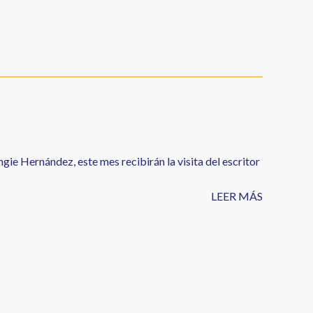
gie Hernández, este mes recibirán la visita del escritor
LEER MÁS