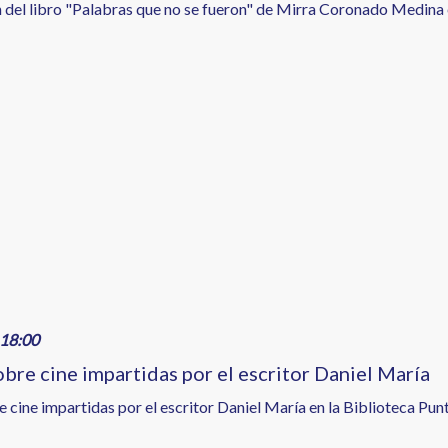
 del libro "Palabras que no se fueron" de Mirra Coronado Medina 
18:00
obre cine impartidas por el escritor Daniel María
 cine impartidas por el escritor Daniel María en la Biblioteca Punta