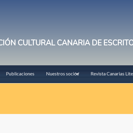
IÓN CULTURAL CANARIA DE ESCRIT
Publicaciones
Nuestros socios
Revista Canarias Lite