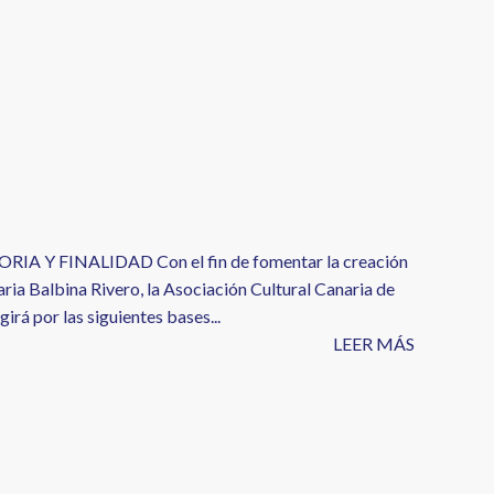
Y FINALIDAD Con el fin de fomentar la creación
naria Balbina Rivero, la Asociación Cultural Canaria de
irá por las siguientes bases...
LEER MÁS