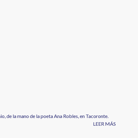
unio, de la mano de la poeta Ana Robles, en Tacoronte.
LEER MÁS