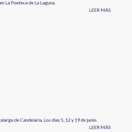
en La Poeteca de La Laguna.
LEER MÁS
larga de Candelaria. Los días 5, 12 y 19 de junio.
LEER MÁS