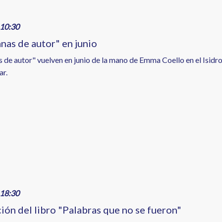
10:30
nas de autor" en junio
 de autor" vuelven en junio de la mano de Emma Coello en el Isid
ar.
18:30
ión del libro "Palabras que no se fueron"