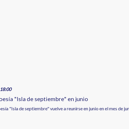
18:00
oesía "Isla de septiembre" en junio
esía "Isla de septiembre" vuelve a reunirse en junio en el mes de j