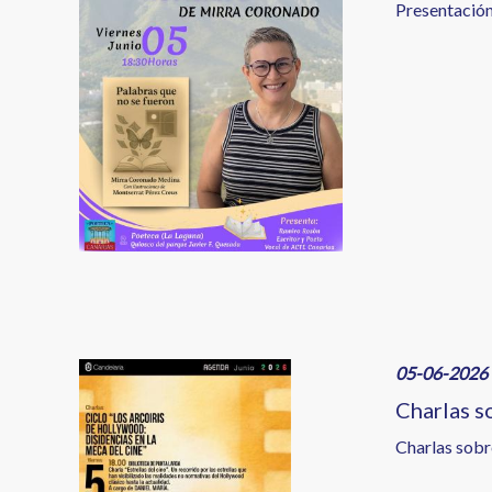
Presentación
Image
05-06-2026 
Charlas s
Charlas sobre