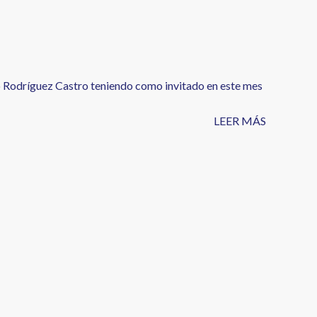
ro Rodríguez Castro teniendo como invitado en este mes
LEER MÁS