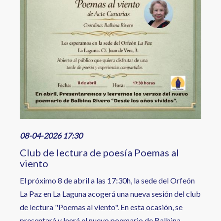
08-04-2026 17:30
Club de lectura de poesía Poemas al
viento
El próximo 8 de abril a las 17:30h, la sede del Orfeón
La Paz en La Laguna acogerá una nueva sesión del club
de lectura "Poemas al viento". En esta ocasión, se
presentará y leerá el nuevo poemario de Balbina