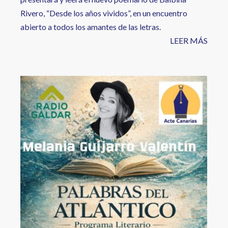
Rivero, “Desde los años vividos”, en un encuentro
abierto a todos los amantes de las letras.
LEER MÁS
Image