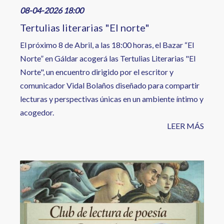
08-04-2026 18:00
Tertulias literarias "El norte"
El próximo 8 de Abril, a las 18:00 horas, el Bazar “El
Norte” en Gáldar acogerá las Tertulias Literarias "El
Norte", un encuentro dirigido por el escritor y
comunicador Vidal Bolaños diseñado para compartir
lecturas y perspectivas únicas en un ambiente íntimo y
acogedor.
LEER MÁS
Image