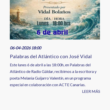
06-04-2026 18:00
Palabras del Atlántico con José Vidal
Este lunes 6 de abril a las 18:00h, en Palabras del
Atlántico de Radio Gáldar, recibimos a la escritora y
poeta Melania Guijarro Valentín, en un programa
especial en colaboración con ACTE Canarias.
LEER MÁS
Paginación