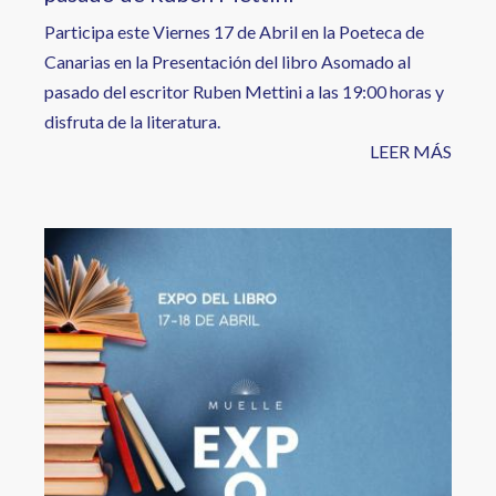
Participa este Viernes 17 de Abril en la Poeteca de
Canarias en la Presentación del libro Asomado al
pasado del escritor Ruben Mettini a las 19:00 horas y
disfruta de la literatura.
LEER MÁS
Image