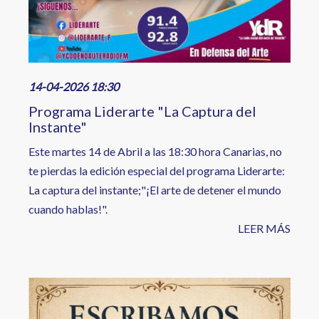
14-04-2026 18:30
Programa Liderarte "La Captura del
Instante"
Este martes 14 de Abril a las 18:30 hora Canarias, no
te pierdas la edición especial del programa Liderarte:
La captura del instante;"¡El arte de detener el mundo
cuando hablas!".
LEER MÁS
Image