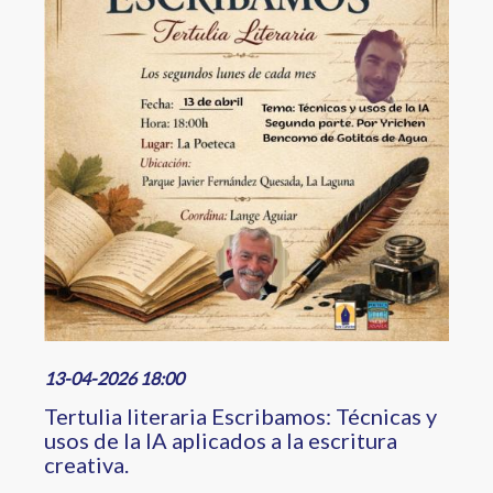
13-04-2026 18:00
Tertulia literaria Escribamos: Técnicas y
usos de la IA aplicados a la escritura
creativa.