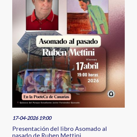
17-04-2026 19:00
Presentación del libro Asomado al
pasado de Ruben Mettini