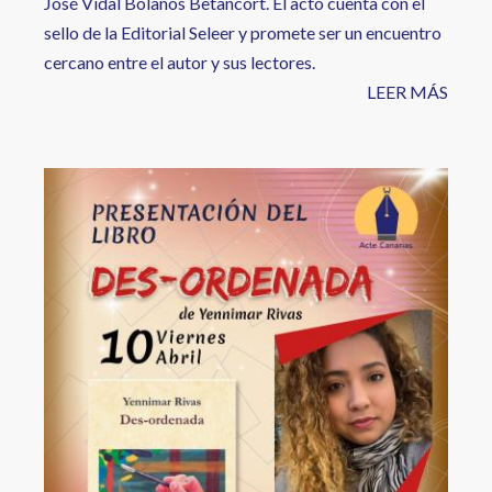
José Vidal Bolaños Betancort. El acto cuenta con el
sello de la Editorial Seleer y promete ser un encuentro
cercano entre el autor y sus lectores.
LEER MÁS
Image