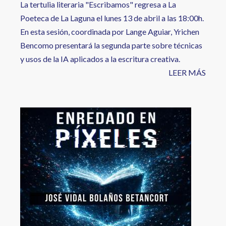
La tertulia literaria "Escribamos" regresa a La
Poeteca de La Laguna el lunes 13 de abril a las 18:00h.
En esta sesión, coordinada por Lange Aguiar, Yrichen
Bencomo presentará la segunda parte sobre técnicas
y usos de la IA aplicados a la escritura creativa.
LEER MÁS
Image