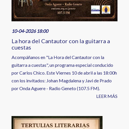
10-04-2026 18:00
La hora del Cantautor con la guitarra a
cuestas
Acompáñanos en "La Hora del Cantautor con la
guitarra a cuestas", un programa especial conducido
por Carlos Chico. Este Viernes 10 de abril a las 18:00h
con los invitados: Johan Magdalena y Javi de Prado
por Onda Aguere - Radio Geneto (107.5 FM).
LEER MÁS
Image