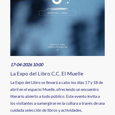
17-04-2026 10:00
La Expo del Libro C.C. El Muelle
La Expo del Libro se llevará a cabo los días 17 y 18 de
abril en el espacio Muelle, ofreciendo un encuentro
literario abierto a todo público. Este evento invita a
los visitantes a sumergirse en la cultura a través de una
cuidada selección de libros y actividades,