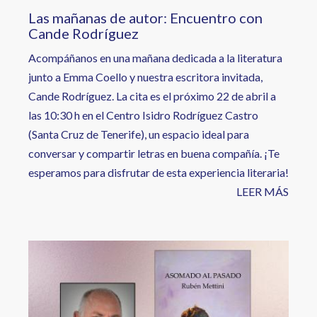
Las mañanas de autor: Encuentro con
Cande Rodríguez
Acompáñanos en una mañana dedicada a la literatura
junto a Emma Coello y nuestra escritora invitada,
Cande Rodríguez. La cita es el próximo 22 de abril a
las 10:30 h en el Centro Isidro Rodríguez Castro
(Santa Cruz de Tenerife), un espacio ideal para
conversar y compartir letras en buena compañía. ¡Te
esperamos para disfrutar de esta experiencia literaria!
LEER MÁS
Image