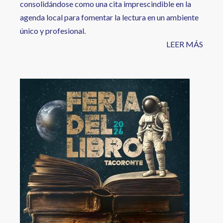
consolidándose como una cita imprescindible en la
agenda local para fomentar la lectura en un ambiente
único y profesional.
LEER MÁS
Image