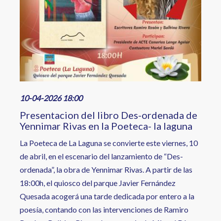
10-04-2026 18:00
Presentacion del libro Des-ordenada de
Yennimar Rivas en la Poeteca- la laguna
La Poeteca de La Laguna se convierte este viernes, 10
de abril, en el escenario del lanzamiento de “Des-
ordenada”, la obra de Yennimar Rivas. A partir de las
18:00h, el quiosco del parque Javier Fernández
Quesada acogerá una tarde dedicada por entero a la
poesía, contando con las intervenciones de Ramiro