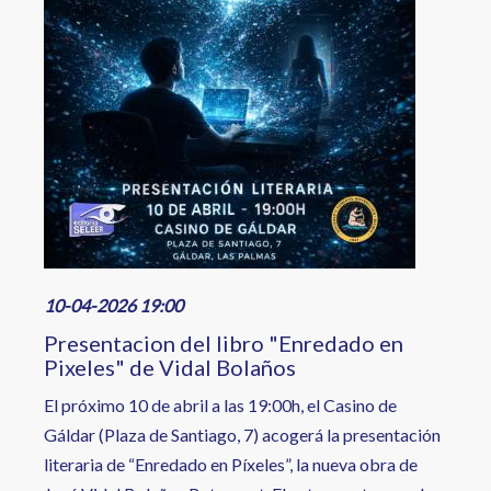
10-04-2026 19:00
Presentacion del libro "Enredado en
Pixeles" de Vidal Bolaños
​El próximo 10 de abril a las 19:00h, el Casino de
Gáldar (Plaza de Santiago, 7) acogerá la presentación
literaria de “Enredado en Píxeles”, la nueva obra de