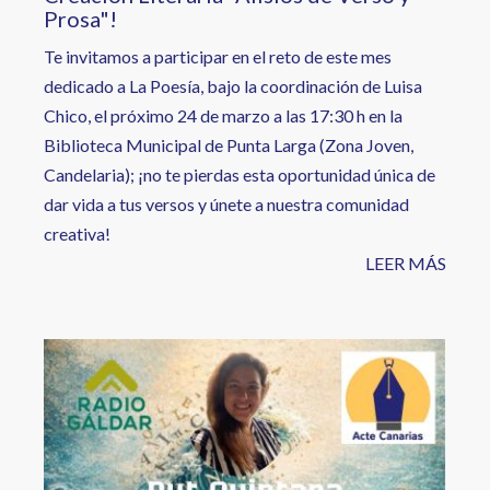
Prosa"!
Te invitamos a participar en el reto de este mes
dedicado a La Poesía, bajo la coordinación de Luisa
Chico, el próximo 24 de marzo a las 17:30 h en la
Biblioteca Municipal de Punta Larga (Zona Joven,
Candelaria); ¡no te pierdas esta oportunidad única de
dar vida a tus versos y únete a nuestra comunidad
creativa!
LEER MÁS
Image