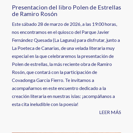
Presentacion del libro Polen de Estrellas
de Ramiro Rosón
Este sábado 28 de marzo de 2026, a las 19:00 horas,
nos encontramos en el quiosco del Parque Javier
Fernández Quesada (La Laguna) para disfrutar, junto a
La Poeteca de Canarias, de una velada literaria muy
especial en la que celebraremos la presentación de
Polen de estrellas, la más reciente obra de Ramiro
Rosón, que contará con la participación de
Covadonga García Fierro. Te invitamos a
acompañarnos en este encuentro dedicado a la
creación literaria en nuestras islas: ¡acompáñanos a
esta cita ineludible con la poesía!
LEER MÁS