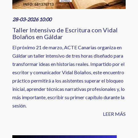
28-03-2026 10:00
Taller Intensivo de Escritura con Vidal
Bolaños en Gáldar
El próximo 21 de marzo, ACTE Canarias organiza en
Gáldar un taller intensivo de tres horas diseñado para
transformar ideas en historias reales. Impartido por el
escritor y comunicador Vidal Bolaños, este encuentro
práctico permitirá a los asistentes superar el bloqueo
inicial, aprender técnicas narrativas profesionales y, lo
más importante, escribir su primer capítulo durante la
sesión.
LEER MÁS