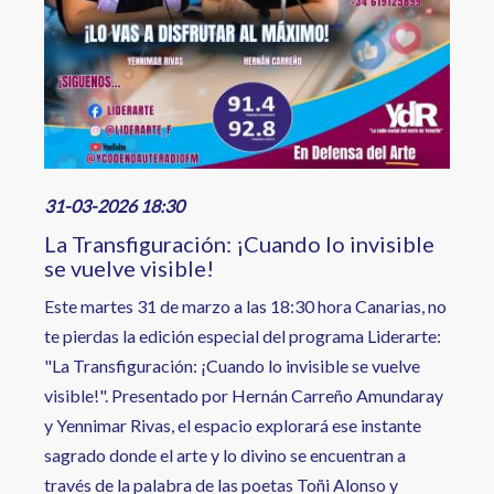
31-03-2026 18:30
La Transfiguración: ¡Cuando lo invisible
se vuelve visible!
Este martes 31 de marzo a las 18:30 hora Canarias, no
te pierdas la edición especial del programa Liderarte:
"La Transfiguración: ¡Cuando lo invisible se vuelve
visible!". Presentado por Hernán Carreño Amundaray
y Yennimar Rivas, el espacio explorará ese instante
sagrado donde el arte y lo divino se encuentran a
través de la palabra de las poetas Toñi Alonso y