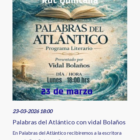
23-03-2026 18:00
Palabras del Atlántico con vidal Bolaños
En Palabras del Atlántico recibiremos a la escritora