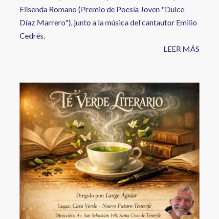
Elisenda Romano (Premio de Poesía Joven "Dulce
Díaz Marrero"), junto a la música del cantautor Emilio
Cedrés.
LEER MÁS
Image