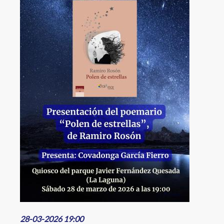
28-03-2026 19:00