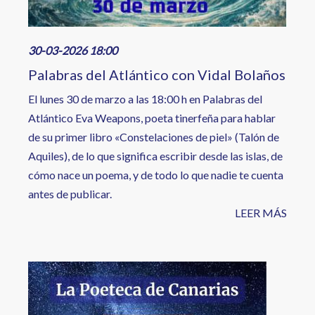
30-03-2026 18:00
Palabras del Atlántico con Vidal Bolaños
El lunes 30 de marzo a las 18:00 h en Palabras del
Atlántico Eva Weapons, poeta tinerfeña para hablar
de su primer libro «Constelaciones de piel» (Talón de
Aquiles), de lo que significa escribir desde las islas, de
cómo nace un poema, y de todo lo que nadie te cuenta
antes de publicar.
LEER MÁS
Image