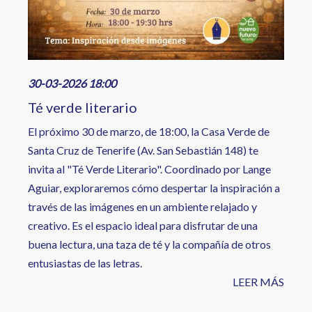
30-03-2026 18:00
Té verde literario
El próximo 30 de marzo, de 18:00, la Casa Verde de
Santa Cruz de Tenerife (Av. San Sebastián 148) te
invita al "Té Verde Literario". Coordinado por Lange
Aguiar, exploraremos cómo despertar la inspiración a
través de las imágenes en un ambiente relajado y
creativo. Es el espacio ideal para disfrutar de una
buena lectura, una taza de té y la compañía de otros
entusiastas de las letras.
LEER MÁS