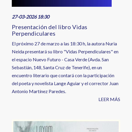
27-03-2026 18:30
Presentación del libro Vidas
Perpendiculares
El próximo 27 de marzo a las 18:30 h, la autora Nuria
Neida presentará su libro "Vidas Perpendiculares" en
el espacio Nuevo Futuro - Casa Verde (Avda. San
Sebastián, 148, Santa Cruz de Tenerife), en un
encuentro literario que contará con la participación
del poeta y novelista Lange Aguiar y el corrector Juan
Antonio Martínez Paredes.
LEER MÁS
Image