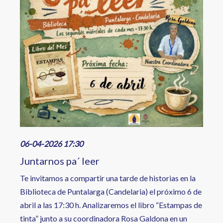
06-04-2026 17:30
Juntarnos pa´ leer
Te invitamos a compartir una tarde de historias en la
Biblioteca de Puntalarga (Candelaria) el próximo 6 de
abril a las 17:30 h. Analizaremos el libro “Estampas de
tinta” junto a su coordinadora Rosa Galdona en un