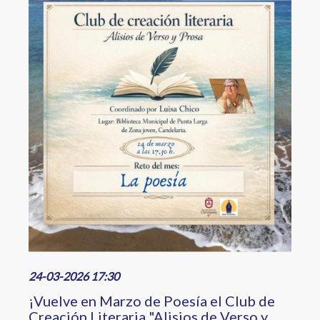
24-03-2026 17:30
¡Vuelve en Marzo de Poesía el Club de
Creación Literaria "Alisios de Verso y