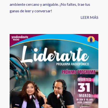
ambiente cercano y amigable. ¡No faltes, trae tus
ganas de leer y conversar!
LEER MÁS
Image