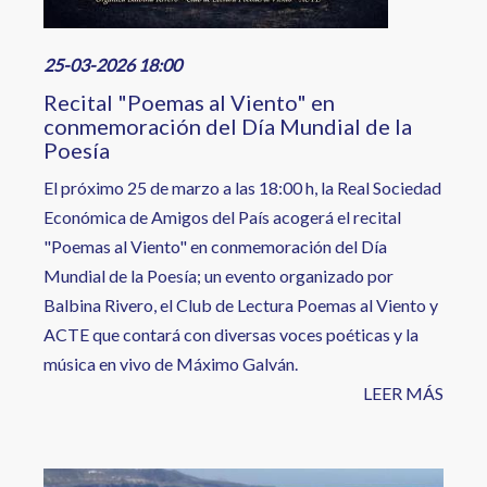
25-03-2026 18:00
Recital "Poemas al Viento" en
conmemoración del Día Mundial de la
Poesía
El próximo 25 de marzo a las 18:00 h, la Real Sociedad
Económica de Amigos del País acogerá el recital
"Poemas al Viento" en conmemoración del Día
Mundial de la Poesía; un evento organizado por
Balbina Rivero, el Club de Lectura Poemas al Viento y
ACTE que contará con diversas voces poéticas y la
música en vivo de Máximo Galván.
LEER MÁS
Image