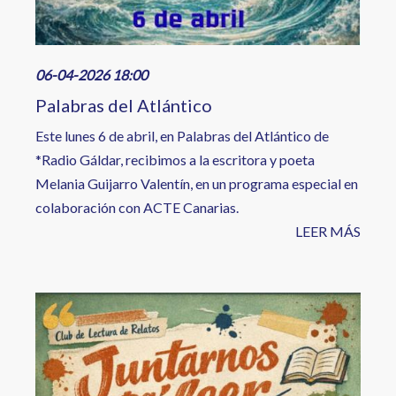
06-04-2026 18:00
Palabras del Atlántico
Este lunes 6 de abril, en Palabras del Atlántico de
*Radio Gáldar, recibimos a la escritora y poeta
Melania Guijarro Valentín, en un programa especial en
colaboración con ACTE Canarias.
LEER MÁS
Image