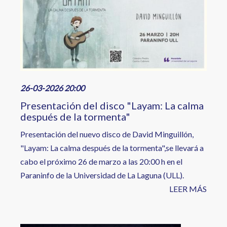
26-03-2026 20:00
Presentación del disco "Layam: La calma
después de la tormenta"
Presentación del nuevo disco de David Minguillón,
"Layam: La calma después de la tormenta",se llevará a
cabo el próximo 26 de marzo a las 20:00 h en el
Paraninfo de la Universidad de La Laguna (ULL).
LEER MÁS