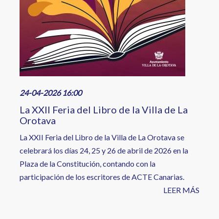
24-04-2026 16:00
La XXII Feria del Libro de la Villa de La
Orotava
La XXII Feria del Libro de la Villa de La Orotava se
celebrará los días 24, 25 y 26 de abril de 2026 en la
Plaza de la Constitución, contando con la
participación de los escritores de ACTE Canarias.
LEER MÁS