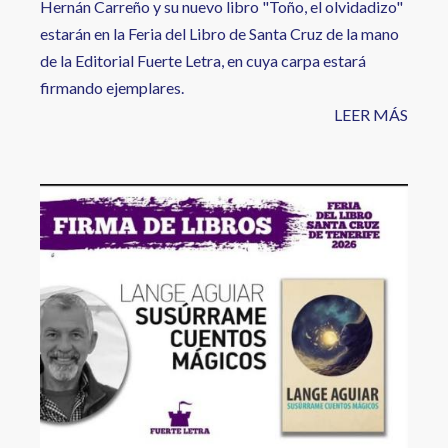
Hernán Carreño y su nuevo libro "Toño, el olvidadizo"
estarán en la Feria del Libro de Santa Cruz de la mano
de la Editorial Fuerte Letra, en cuya carpa estará
firmando ejemplares.
LEER MÁS
Image