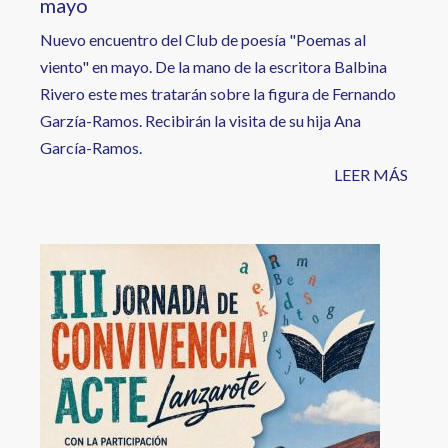
mayo
Nuevo encuentro del Club de poesía "Poemas al
viento" en mayo. De la mano de la escritora Balbina
Rivero este mes tratarán sobre la figura de Fernando
Garzía-Ramos. Recibirán la visita de su hija Ana
García-Ramos.
LEER MÁS
Image