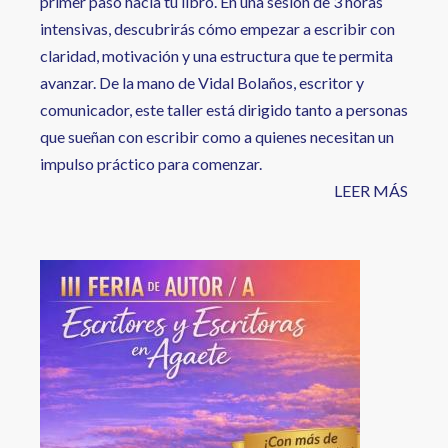
primer paso hacia tu libro. En una sesión de 3 horas
intensivas, descubrirás cómo empezar a escribir con
claridad, motivación y una estructura que te permita
avanzar. De la mano de Vidal Bolaños, escritor y
comunicador, este taller está dirigido tanto a personas
que sueñan con escribir como a quienes necesitan un
impulso práctico para comenzar.
LEER MÁS
Image