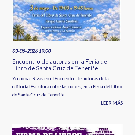
03-05-2026 19:00
Encuentro de autoras en la Feria del
Libro de Santa Cruz de Tenerife
Yennimar Rivas en el Encuentro de autoras de la
editorial Escritura entre las nubes, en la Feria del Libro
de Santa Cruz de Tenerife.
LEER MÁS
Image