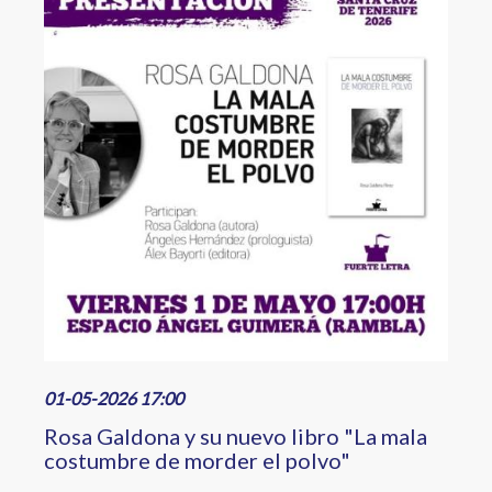
01-05-2026 17:00
Rosa Galdona y su nuevo libro "La mala
costumbre de morder el polvo"