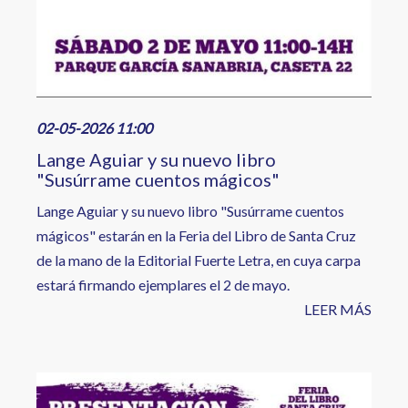
02-05-2026 11:00
Lange Aguiar y su nuevo libro
"Susúrrame cuentos mágicos"
Lange Aguiar y su nuevo libro "Susúrrame cuentos
mágicos" estarán en la Feria del Libro de Santa Cruz
de la mano de la Editorial Fuerte Letra, en cuya carpa
estará firmando ejemplares el 2 de mayo.
LEER MÁS
Image