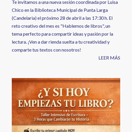
Te invitamos a una nueva sesión coordinada por Luisa
Chico en la Biblioteca Municipal de Punta Larga
(Candelaria) el próximo 28 de abril a las 17:30 h. El
reto creativo del mes es "Hablemos de libros", un
tema perfecto para compartir ideas y pasión por la
lectura. ¡Ven a dar rienda suelta a tu creatividad y
comparte tus textos con nosotros!
LEER MÁS
Image