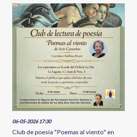
Image
06-05-2026 17:30
Club de poesía "Poemas al viento" en