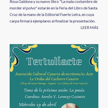
Rosa Galdona y su nuevo libro "La mala costumbre de
morder el polvo" estarán en la Feria del Libro de Santa
Cruz de la mano de la Editorial Fuerte Letra, en cuya
carpa firmará ejemplares al finalizar la presentación.
LEER MÁS
Image