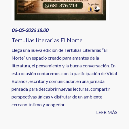
06-05-2026 18:00
Tertulias literarias El Norte
Llega una nueva edición de Tertulias Literarias “El
Norte”, un espacio creado para amantes de la
literatura, el pensamiento y la buena conversación. En
esta ocasión contaremos con la participación de Vidal
Bolaños, escritor y comunicador, en una jornada
pensada para descubrir nuevas lecturas, compartir
perspectivas únicas y disfrutar de un ambiente
cercano, íntimo y acogedor.
LEER MÁS