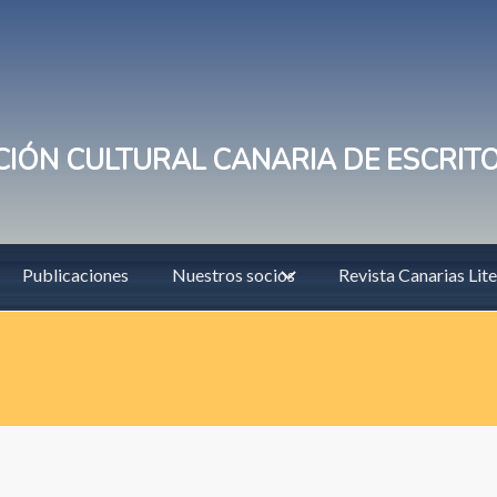
IÓN CULTURAL CANARIA DE ESCRIT
Publicaciones
Nuestros socios
Revista Canarias Lite