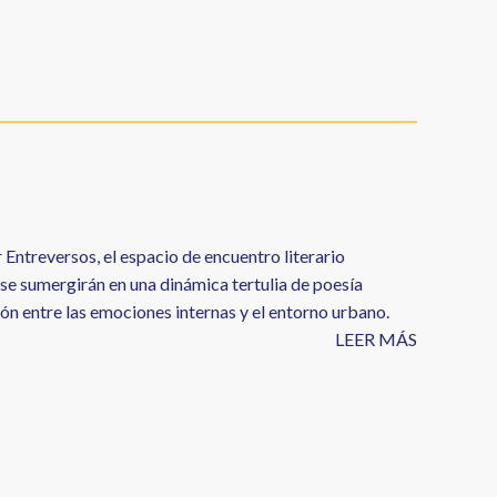
 Entreversos, el espacio de encuentro literario
 se sumergirán en una dinámica tertulia de poesía
ión entre las emociones internas y el entorno urbano.
LEER MÁS