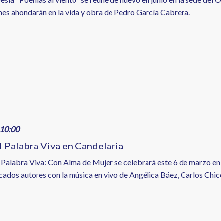
mes ahondarán en la vida y obra de Pedro García Cabrera.
10:00
al Palabra Viva en Candelaria
al Palabra Viva: Con Alma de Mujer se celebrará este 6 de marzo en
cados autores con la música en vivo de Angélica Báez, Carlos Chic