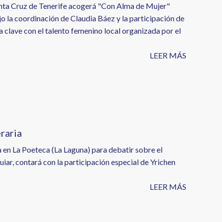
anta Cruz de Tenerife acogerá "Con Alma de Mujer"
ajo la coordinación de Claudia Báez y la participación de
a clave con el talento femenino local organizada por el
LEER MÁS
raria
 en La Poeteca (La Laguna) para debatir sobre el
uiar, contará con la participación especial de Yrichen
LEER MÁS