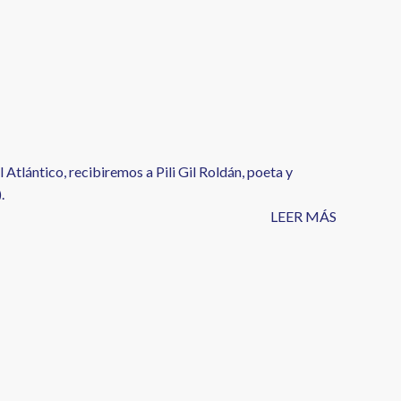
Atlántico, recibiremos a Pili Gil Roldán, poeta y
.
LEER MÁS