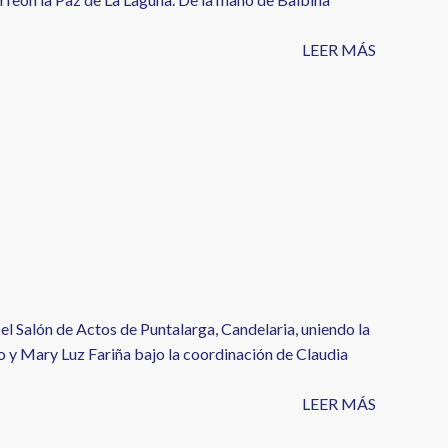
LEER MÁS
 el Salón de Actos de Puntalarga, Candelaria, uniendo la
o y Mary Luz Fariña bajo la coordinación de Claudia
LEER MÁS