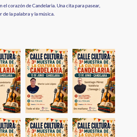
 en el corazón de Candelaria. Una cita para pasear,
 de la palabra y la música.