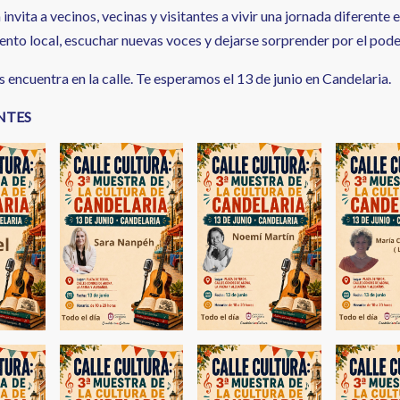
 invita a vecinos, vecinas y visitantes a vivir una jornada diferente
ento local, escuchar nuevas voces y dejarse sorprender por el poder
s encuentra en la calle. Te esperamos el 13 de junio en Candelaria.
NTES