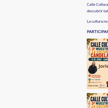
Calle Cultura
descubrir tal
La cultura no
PARTICIPA