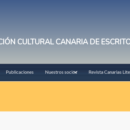
IÓN CULTURAL CANARIA DE ESCRIT
Publicaciones
Nuestros socios
Revista Canarias Lite