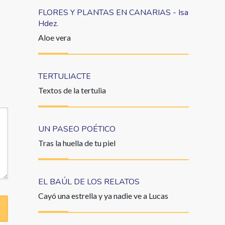
FLORES Y PLANTAS EN CANARIAS - Isa
Hdez.
Aloe vera
TERTULIACTE
Textos de la tertulia
UN PASEO POÉTICO
Tras la huella de tu piel
EL BAÚL DE LOS RELATOS
Cayó una estrella y ya nadie ve a Lucas