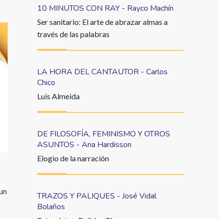
10 MINUTOS CON RAY - Rayco Machín
Ser sanitario: El arte de abrazar almas a
través de las palabras
LA HORA DEL CANTAUTOR - Carlos
Chico
Luis Almeida
DE FILOSOFÍA, FEMINISMO Y OTROS
ASUNTOS - Ana Hardisson
Elogio de la narración
 un
TRAZOS Y PALIQUES - José Vidal
Bolaños