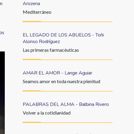
Arozena
én
Mediterráneo
dos
EL LEGADO DE LOS ABUELOS - Toñi
Alonso Rodríguez
Las primeras farmacéuticas
AMAR EL AMOR - Lange Aguiar
Seamos amor en toda nuestra plenitud
PALABRAS DEL ALMA - Balbina Rivero
Volver a la cotidianidad