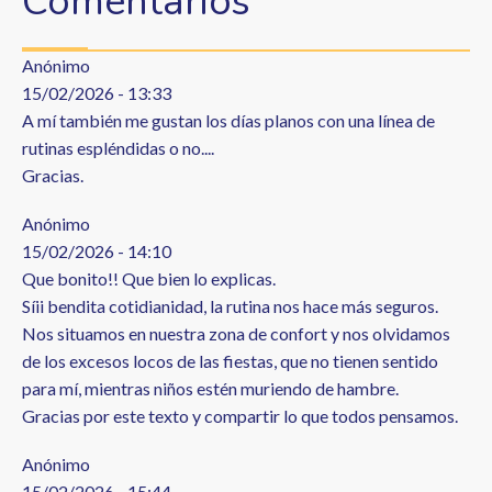
Comentarios
Anónimo
15/02/2026 - 13:33
A mí también me gustan los días planos con una línea de
rutinas espléndidas o no....
Gracias.
Anónimo
15/02/2026 - 14:10
Que bonito!! Que bien lo explicas.
Síii bendita cotidianidad, la rutina nos hace más seguros.
Nos situamos en nuestra zona de confort y nos olvidamos
de los excesos locos de las fiestas, que no tienen sentido
para mí, mientras niños estén muriendo de hambre.
Gracias por este texto y compartir lo que todos pensamos.
Anónimo
15/02/2026 - 15:44