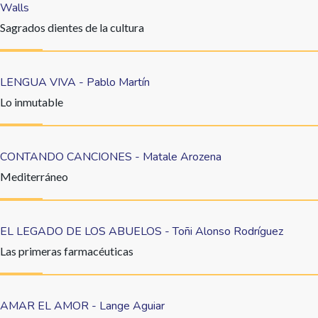
Walls
Sagrados dientes de la cultura
LENGUA VIVA - Pablo Martín
Lo inmutable
CONTANDO CANCIONES - Matale Arozena
Mediterráneo
EL LEGADO DE LOS ABUELOS - Toñi Alonso Rodríguez
Las primeras farmacéuticas
AMAR EL AMOR - Lange Aguiar