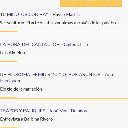
10 MINUTOS CON RAY - Rayco Machín
Ser sanitario: El arte de abrazar almas a través de las palabras
LA HORA DEL CANTAUTOR - Carlos Chico
Luis Almeida
DE FILOSOFÍA, FEMINISMO Y OTROS ASUNTOS - Ana
Hardisson
Elogio de la narración
TRAZOS Y PALIQUES - José Vidal Bolaños
Entrevista a Balbina Rivero