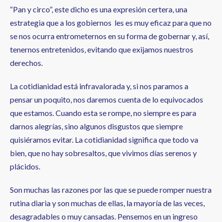
“Pan y circo”, este dicho es una expresión certera, una
estrategia que a los gobiernos les es muy eficaz para que no
se nos ocurra entrometernos en su forma de gobernar y, así,
tenernos entretenidos, evitando que exijamos nuestros
derechos.
La cotidianidad está infravalorada y, si nos paramos a
pensar un poquito, nos daremos cuenta de lo equivocados
que estamos. Cuando esta se rompe, no siempre es para
darnos alegrías, sino algunos disgustos que siempre
quisiéramos evitar. La cotidianidad significa que todo va
bien, que no hay sobresaltos, que vivimos días serenos y
plácidos.
Son muchas las razones por las que se puede romper nuestra
rutina diaria y son muchas de ellas, la mayoría de las veces,
desagradables o muy cansadas. Pensemos en un ingreso