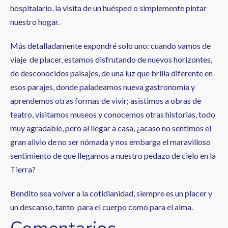
hospitalario, la visita de un huésped o simplemente pintar
nuestro hogar.
Más detalladamente expondré solo uno: cuando vamos de
viaje de placer, estamos disfrutando de nuevos horizontes,
de desconocidos paisajes, de una luz que brilla diferente en
esos parajes, donde paladeamos nueva gastronomía y
aprendemos otras formas de vivir; asistimos a obras de
teatro, visitamos museos y conocemos otras historias, todo
muy agradable, pero al llegar a casa, ¿acaso no sentimos el
gran alivio de no ser nómada y nos embarga el maravilloso
sentimiento de que llegamos a nuestro pedazo de cielo en la
Tierra?
Bendito sea volver a la cotidianidad, siempre es un placer y
un descanso, tanto para el cuerpo como para el alma.