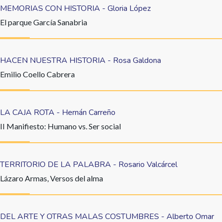
MEMORIAS CON HISTORIA - Gloria López
El parque García Sanabria
HACEN NUESTRA HISTORIA - Rosa Galdona
Emilio Coello Cabrera
LA CAJA ROTA - Hernán Carreño
II Manifiesto: Humano vs. Ser social
TERRITORIO DE LA PALABRA - Rosario Valcárcel
Lázaro Armas, Versos del alma
DEL ARTE Y OTRAS MALAS COSTUMBRES - Alberto Omar