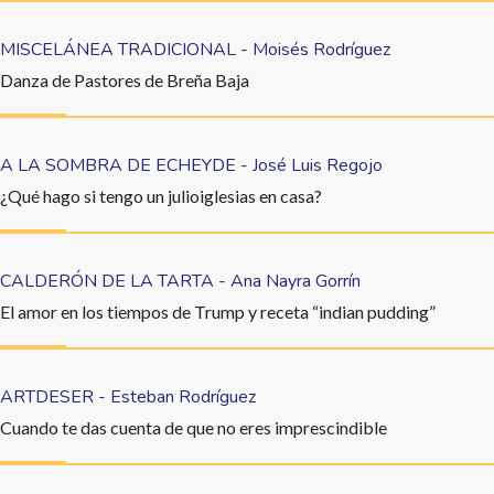
MISCELÁNEA TRADICIONAL - Moisés Rodríguez
Danza de Pastores de Breña Baja
A LA SOMBRA DE ECHEYDE - José Luis Regojo
¿Qué hago si tengo un julioiglesias en casa?
CALDERÓN DE LA TARTA - Ana Nayra Gorrín
El amor en los tiempos de Trump y receta “indian pudding”
ARTDESER - Esteban Rodríguez
Cuando te das cuenta de que no eres imprescindible