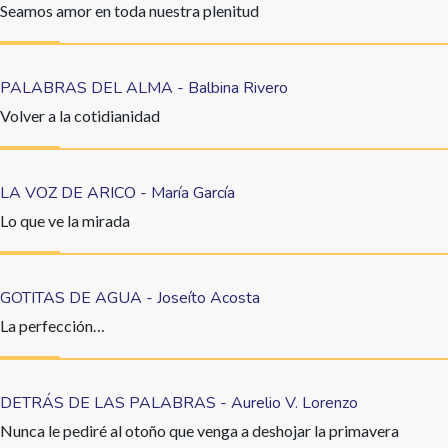
Seamos amor en toda nuestra plenitud
PALABRAS DEL ALMA - Balbina Rivero
Volver a la cotidianidad
LA VOZ DE ARICO - María García
Lo que ve la mirada
GOTITAS DE AGUA - Joseíto Acosta
La perfección…
DETRÁS DE LAS PALABRAS - Aurelio V. Lorenzo
Nunca le pediré al otoño que venga a deshojar la primavera