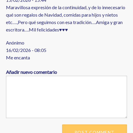
Maravillosa expresión de la continuidad, y de lo innecesario
qué son regalos de Navidad, comidas para hijos y nietos
etc….,Pero qué seguimos con esa tradición….Amiga y gran
escritora….Mil felicidades♥️♥️♥️
Anónimo
16/02/2026 - 08:05
Me encanta
Añadir nuevo comentario