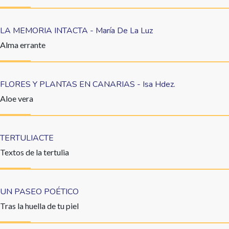
LA MEMORIA INTACTA - María De La Luz
Alma errante
FLORES Y PLANTAS EN CANARIAS - Isa Hdez.
Aloe vera
TERTULIACTE
Textos de la tertulia
UN PASEO POÉTICO
Tras la huella de tu piel