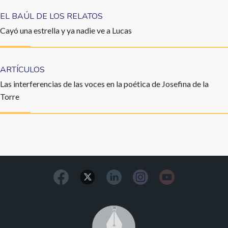
EL BAÚL DE LOS RELATOS
Cayó una estrella y ya nadie ve a Lucas
ARTÍCULOS
Las interferencias de las voces en la poética de Josefina de la
Torre
Image