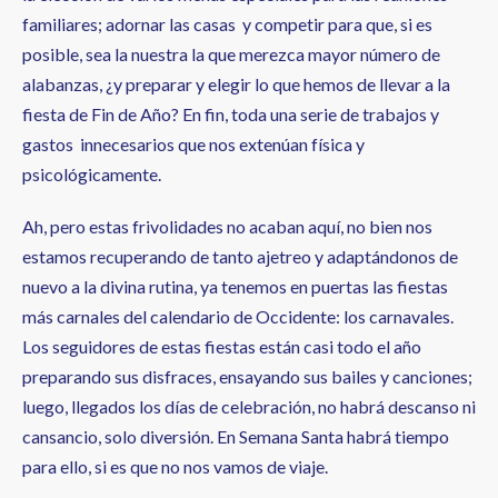
familiares; adornar las casas y competir para que, si es
posible, sea la nuestra la que merezca mayor número de
alabanzas, ¿y preparar y elegir lo que hemos de llevar a la
fiesta de Fin de Año? En fin, toda una serie de trabajos y
gastos innecesarios que nos extenúan física y
psicológicamente.
Ah, pero estas frivolidades no acaban aquí, no bien nos
estamos recuperando de tanto ajetreo y adaptándonos de
nuevo a la divina rutina, ya tenemos en puertas las fiestas
más carnales del calendario de Occidente: los carnavales.
Los seguidores de estas fiestas están casi todo el año
preparando sus disfraces, ensayando sus bailes y canciones;
luego, llegados los días de celebración, no habrá descanso ni
cansancio, solo diversión. En Semana Santa habrá tiempo
para ello, si es que no nos vamos de viaje.