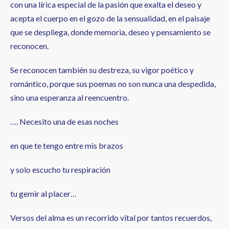
con una lírica especial de la pasión que exalta el deseo y
acepta el cuerpo en el gozo de la sensualidad, en el paisaje
que se despliega, donde memoria, deseo y pensamiento se
reconocen.
Se reconocen también su destreza, su vigor poético y
romántico, porque sus poemas no son nunca una despedida,
sino una esperanza al reencuentro.
…. Necesito una de esas noches
en que te tengo entre mis brazos
y solo escucho tu respiración
tu gemir al placer…
Versos del alma es un recorrido vital por tantos recuerdos,