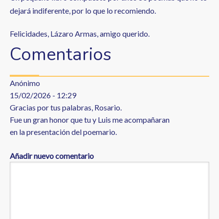
dejará indiferente, por lo que lo recomiendo.
Felicidades, Lázaro Armas, amigo querido.
Comentarios
Anónimo
15/02/2026 - 12:29
Gracias por tus palabras, Rosario.
Fue un gran honor que tu y Luis me acompañaran
en la presentación del poemario.
Añadir nuevo comentario