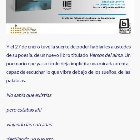
Y el 27 de enero tuve la suerte de poder hablarles a ustedes
de su poesía, de un nuevo libro titulado
Versos del alma
. Un
poemario que ya su título deja implícita una mirada atenta,
capaz de escuchar lo que vibra debajo de los sueños, de las
palabras.
No sabía que existías
pero estabas ahí
viajando las entrañas
destilando un susurro