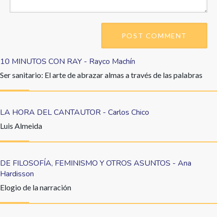
10 MINUTOS CON RAY - Rayco Machín
Ser sanitario: El arte de abrazar almas a través de las palabras
LA HORA DEL CANTAUTOR - Carlos Chico
Luis Almeida
DE FILOSOFÍA, FEMINISMO Y OTROS ASUNTOS - Ana
Hardisson
Elogio de la narración