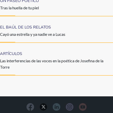
UN PASEO POÉTICO
Tras la huella de tu piel
EL BAÚL DE LOS RELATOS
Cayó una estrella y ya nadie ve a Lucas
ARTÍCULOS
Las interferencias de las voces en la poética de Josefina de la
Torre