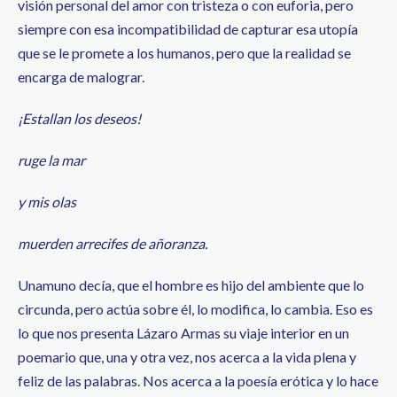
visión personal del amor con tristeza o con euforia, pero
siempre con esa incompatibilidad de capturar esa utopía
que se le promete a los humanos, pero que la realidad se
encarga de malograr.
¡Estallan los deseos!
ruge la mar
y mis olas
muerden arrecifes de añoranza.
Unamuno decía, que el hombre es hijo del ambiente que lo
circunda, pero actúa sobre él, lo modifica, lo cambia. Eso es
lo que nos presenta Lázaro Armas su viaje interior en un
poemario que, una y otra vez, nos acerca a la vida plena y
feliz de las palabras. Nos acerca a la poesía erótica y lo hace