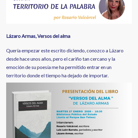
a
la
navegación
Lázaro Armas, Versos del alma
Quería empezar este escrito diciendo, conozco a Lázaro
desde hace unos años, pero el cariño tan cercano y la
emoción de su poesía me ha permitido entrar en un
territorio donde el tiempo ha dejado de importar.