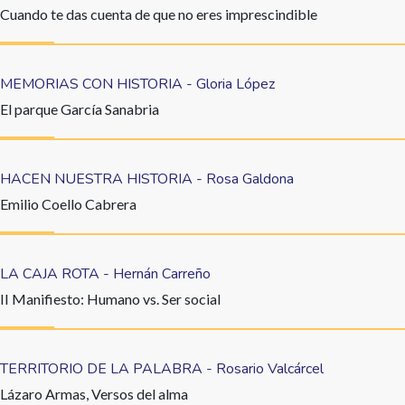
Cuando te das cuenta de que no eres imprescindible
MEMORIAS CON HISTORIA - Gloria López
El parque García Sanabria
HACEN NUESTRA HISTORIA - Rosa Galdona
Emilio Coello Cabrera
LA CAJA ROTA - Hernán Carreño
II Manifiesto: Humano vs. Ser social
TERRITORIO DE LA PALABRA - Rosario Valcárcel
Lázaro Armas, Versos del alma