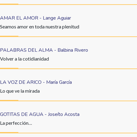
AMAR EL AMOR - Lange Aguiar
Seamos amor en toda nuestra plenitud
PALABRAS DEL ALMA - Balbina Rivero
Volver a la cotidianidad
LA VOZ DE ARICO - María García
Lo que ve la mirada
GOTITAS DE AGUA - Joseíto Acosta
La perfección…