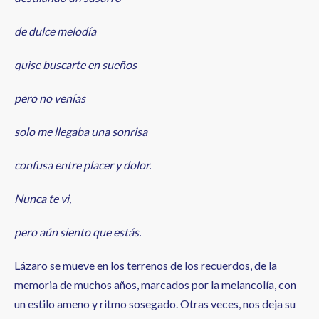
de dulce melodía
quise buscarte en sueños
pero no venías
solo me llegaba una sonrisa
confusa entre placer y dolor.
Nunca te vi,
pero aún siento que estás.
Lázaro se mueve en los terrenos de los recuerdos, de la
memoria de muchos años, marcados por la melancolía, con
un estilo ameno y ritmo sosegado. Otras veces, nos deja su