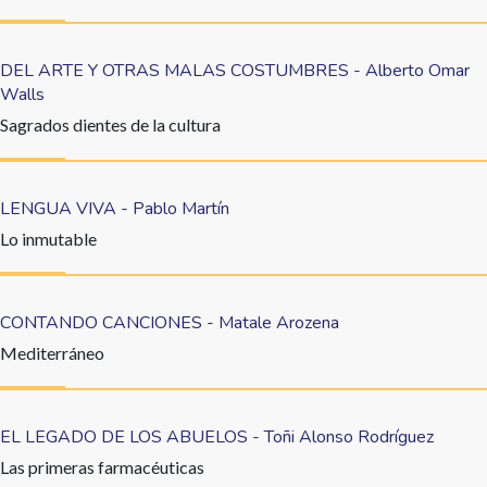
DEL ARTE Y OTRAS MALAS COSTUMBRES - Alberto Omar
Walls
Sagrados dientes de la cultura
LENGUA VIVA - Pablo Martín
Lo inmutable
CONTANDO CANCIONES - Matale Arozena
Mediterráneo
EL LEGADO DE LOS ABUELOS - Toñi Alonso Rodríguez
Las primeras farmacéuticas