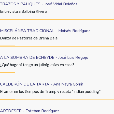
TRAZOS Y PALIQUES - José Vidal Bolaños
Entrevista a Balbina Rivero
MISCELÁNEA TRADICIONAL - Moisés Rodríguez
Danza de Pastores de Breña Baja
A LA SOMBRA DE ECHEYDE - José Luis Regojo
¿Qué hago si tengo un julioiglesias en casa?
CALDERÓN DE LA TARTA - Ana Nayra Gorrín
El amor en los tiempos de Trump y receta “indian pudding”
ARTDESER - Esteban Rodríguez