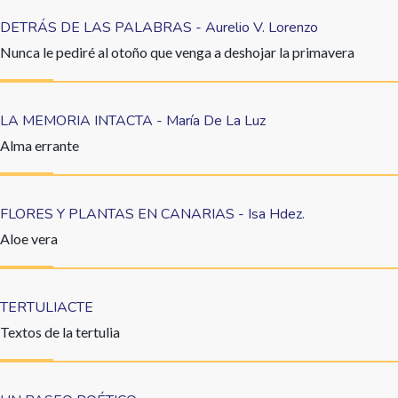
DETRÁS DE LAS PALABRAS - Aurelio V. Lorenzo
Nunca le pediré al otoño que venga a deshojar la primavera
LA MEMORIA INTACTA - María De La Luz
Alma errante
FLORES Y PLANTAS EN CANARIAS - Isa Hdez.
Aloe vera
TERTULIACTE
Textos de la tertulia