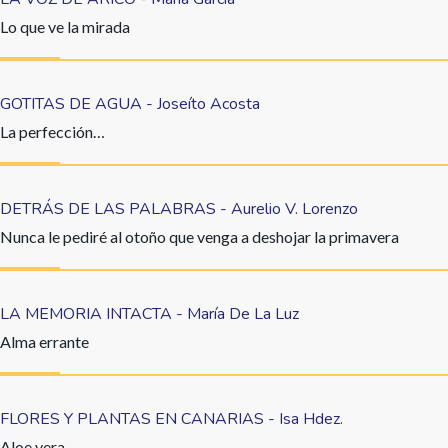
Lo que ve la mirada
GOTITAS DE AGUA - Joseíto Acosta
La perfección…
DETRÁS DE LAS PALABRAS - Aurelio V. Lorenzo
Nunca le pediré al otoño que venga a deshojar la primavera
LA MEMORIA INTACTA - María De La Luz
Alma errante
FLORES Y PLANTAS EN CANARIAS - Isa Hdez.
Aloe vera