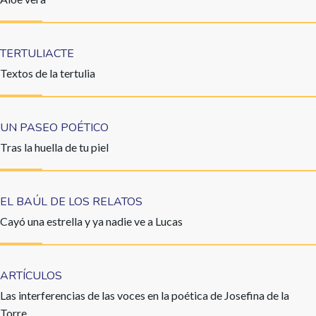
TERTULIACTE
Textos de la tertulia
UN PASEO POÉTICO
Tras la huella de tu piel
EL BAÚL DE LOS RELATOS
Cayó una estrella y ya nadie ve a Lucas
ARTÍCULOS
Las interferencias de las voces en la poética de Josefina de la
Torre