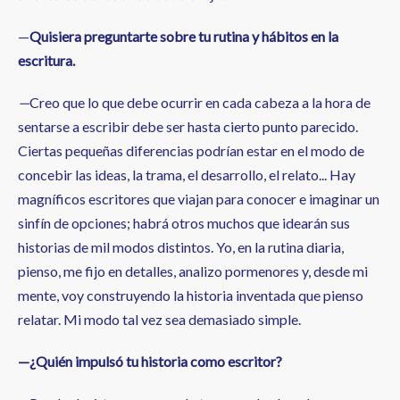
—
Quisiera preguntarte sobre tu rutina y hábitos en la
escritura.
—
Creo que lo que debe ocurrir en cada cabeza a la hora de
sentarse a escribir debe ser hasta cierto punto parecido.
Ciertas pequeñas diferencias podrían estar en el modo de
concebir las ideas, la trama, el desarrollo, el relato... Hay
magníficos escritores que viajan para conocer e imaginar un
sinfín de opciones; habrá otros muchos que idearán sus
historias de mil modos distintos. Yo, en la rutina diaria,
pienso, me fijo en detalles, analizo pormenores y, desde mi
mente, voy construyendo la historia inventada que pienso
relatar. Mi modo tal vez sea demasiado simple.
—¿Quién impulsó tu historia como escritor?