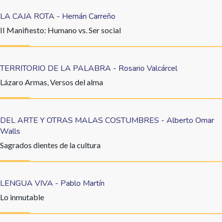
LA CAJA ROTA - Hernán Carreño
II Manifiesto: Humano vs. Ser social
TERRITORIO DE LA PALABRA - Rosario Valcárcel
Lázaro Armas, Versos del alma
DEL ARTE Y OTRAS MALAS COSTUMBRES - Alberto Omar
Walls
Sagrados dientes de la cultura
LENGUA VIVA - Pablo Martín
Lo inmutable