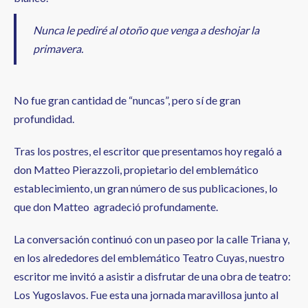
Nunca le pediré al otoño que venga a deshojar la
primavera.
No fue gran cantidad de “nuncas”, pero sí de gran
profundidad.
Tras los postres, el escritor que presentamos hoy regaló a
don Matteo Pierazzoli, propietario del emblemático
establecimiento, un gran número de sus publicaciones, lo
que don Matteo agradeció profundamente.
La conversación continuó con un paseo por la calle Triana y,
en los alrededores del emblemático Teatro Cuyas, nuestro
escritor me invitó a asistir a disfrutar de una obra de teatro:
Los Yugoslavos. Fue esta una jornada maravillosa junto al