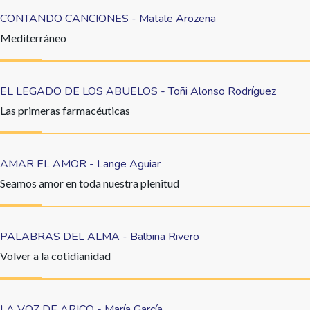
CONTANDO CANCIONES - Matale Arozena
Mediterráneo
EL LEGADO DE LOS ABUELOS - Toñi Alonso Rodríguez
Las primeras farmacéuticas
AMAR EL AMOR - Lange Aguiar
Seamos amor en toda nuestra plenitud
PALABRAS DEL ALMA - Balbina Rivero
Volver a la cotidianidad
LA VOZ DE ARICO - María García