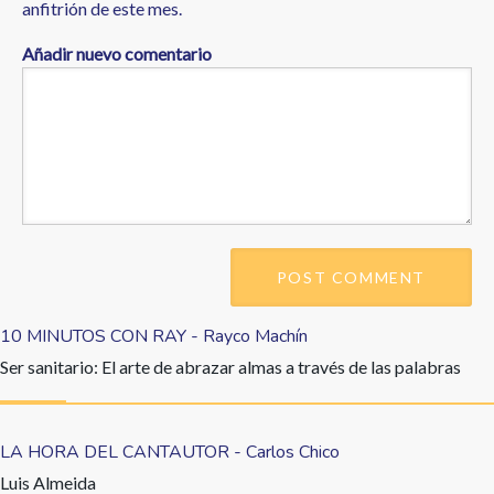
anfitrión de este mes.
Añadir nuevo comentario
10 MINUTOS CON RAY - Rayco Machín
Ser sanitario: El arte de abrazar almas a través de las palabras
LA HORA DEL CANTAUTOR - Carlos Chico
Luis Almeida