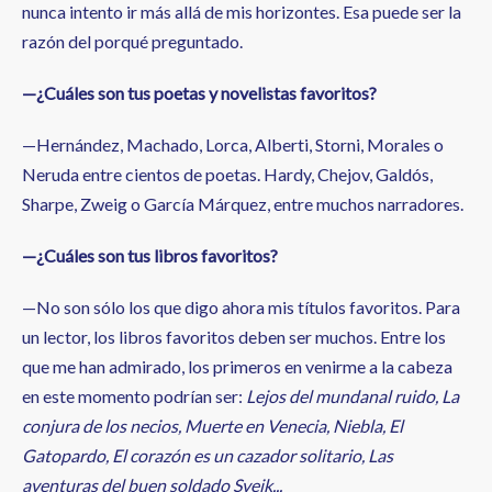
nunca intento ir más allá de mis horizontes. Esa puede ser la
razón del porqué preguntado.
—¿Cuáles son tus poetas y novelistas favoritos?
—Hernández, Machado, Lorca, Alberti, Storni, Morales o
Neruda entre cientos de poetas. Hardy, Chejov, Galdós,
Sharpe, Zweig o García Márquez, entre muchos narradores.
—¿Cuáles son tus libros favoritos?
—No son sólo los que digo ahora mis títulos favoritos. Para
un lector, los libros favoritos deben ser muchos. Entre los
que me han admirado, los primeros en venirme a la cabeza
en este momento podrían ser:
Lejos del mundanal ruido, La
conjura de los necios, Muerte en Venecia, Niebla, El
Gatopardo, El corazón es un cazador solitario, Las
aventuras del buen soldado Svejk...