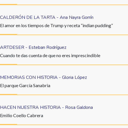
CALDERÓN DE LA TARTA - Ana Nayra Gorrín
El amor en los tiempos de Trump y receta “indian pudding”
ARTDESER - Esteban Rodríguez
Cuando te das cuenta de que no eres imprescindible
MEMORIAS CON HISTORIA - Gloria López
El parque García Sanabria
HACEN NUESTRA HISTORIA - Rosa Galdona
Emilio Coello Cabrera