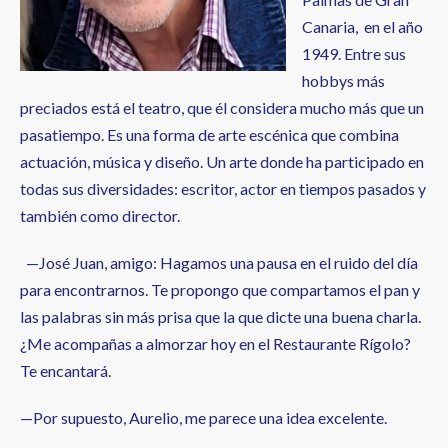
Canaria, en el año
1949. Entre sus
hobbys más
preciados está el teatro, que él considera mucho más que un
pasatiempo. Es una forma de arte escénica que combina
actuación, música y diseño. Un arte donde ha participado en
todas sus diversidades: escritor, actor en tiempos pasados y
también como director.
—José Juan, amigo: Hagamos una pausa en el ruido del día
para encontrarnos. Te propongo que compartamos el pan y
las palabras sin más prisa que la que dicte una buena charla.
¿Me acompañas a almorzar hoy en el Restaurante Rígolo?
Te encantará.
—Por supuesto, Aurelio, me parece una idea excelente.