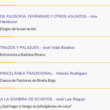
DE FILOSOFÍA, FEMINISMO Y OTROS ASUNTOS - Ana
Hardisson
Elogio de la narración
TRAZOS Y PALIQUES - José Vidal Bolaños
Entrevista a Balbina Rivero
MISCELÁNEA TRADICIONAL - Moisés Rodríguez
Danza de Pastores de Breña Baja
A LA SOMBRA DE ECHEYDE - José Luis Regojo
¿Qué hago si tengo un julioiglesias en casa?