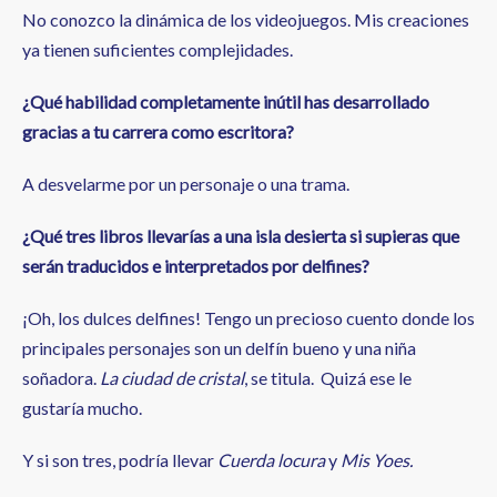
No conozco la dinámica de los videojuegos. Mis creaciones
ya tienen suficientes complejidades.
¿Qué habilidad completamente inútil has desarrollado
gracias a tu carrera como escritora?
A desvelarme por un personaje o una trama.
¿Qué tres libros llevarías a una isla desierta si supieras que
serán traducidos e interpretados por delfines?
¡Oh, los dulces delfines! Tengo un precioso cuento donde los
principales personajes son un delfín bueno y una niña
soñadora.
La ciudad de cristal
, se titula. Quizá ese le
gustaría mucho.
Y si son tres, podría llevar
Cuerda locura
y
Mis Yoes.