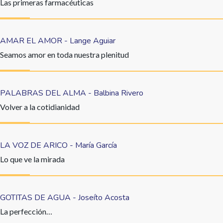
Las primeras farmacéuticas
AMAR EL AMOR - Lange Aguiar
Seamos amor en toda nuestra plenitud
PALABRAS DEL ALMA - Balbina Rivero
Volver a la cotidianidad
LA VOZ DE ARICO - María García
Lo que ve la mirada
GOTITAS DE AGUA - Joseíto Acosta
La perfección…