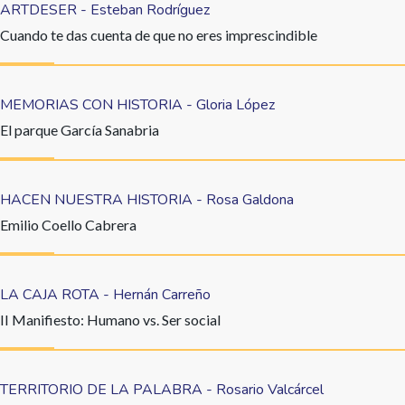
ARTDESER - Esteban Rodríguez
Cuando te das cuenta de que no eres imprescindible
MEMORIAS CON HISTORIA - Gloria López
El parque García Sanabria
HACEN NUESTRA HISTORIA - Rosa Galdona
Emilio Coello Cabrera
LA CAJA ROTA - Hernán Carreño
II Manifiesto: Humano vs. Ser social
TERRITORIO DE LA PALABRA - Rosario Valcárcel