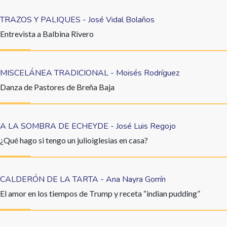
TRAZOS Y PALIQUES - José Vidal Bolaños
Entrevista a Balbina Rivero
MISCELÁNEA TRADICIONAL - Moisés Rodríguez
Danza de Pastores de Breña Baja
A LA SOMBRA DE ECHEYDE - José Luis Regojo
¿Qué hago si tengo un julioiglesias en casa?
CALDERÓN DE LA TARTA - Ana Nayra Gorrín
El amor en los tiempos de Trump y receta “indian pudding”