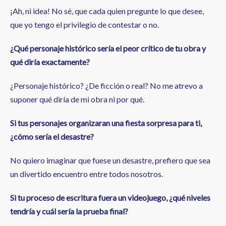
¡Ah, ni idea! No sé, que cada quien pregunte lo que desee,
que yo tengo el privilegio de contestar o no.
¿Qué personaje histórico sería el peor crítico de tu obra y
qué diría exactamente?
¿Personaje histórico? ¿De ficción o real? No me atrevo a
suponer qué diría de mi obra ni por qué.
Si tus personajes organizaran una fiesta sorpresa para ti,
¿cómo sería el desastre?
No quiero imaginar que fuese un desastre, prefiero que sea
un divertido encuentro entre todos nosotros.
Si tu proceso de escritura fuera un videojuego, ¿qué niveles
tendría y cuál sería la prueba final?