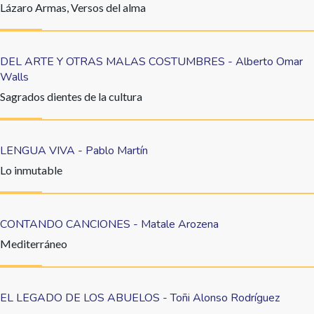
Lázaro Armas, Versos del alma
DEL ARTE Y OTRAS MALAS COSTUMBRES - Alberto Omar
Walls
Sagrados dientes de la cultura
LENGUA VIVA - Pablo Martín
Lo inmutable
CONTANDO CANCIONES - Matale Arozena
Mediterráneo
EL LEGADO DE LOS ABUELOS - Toñi Alonso Rodríguez