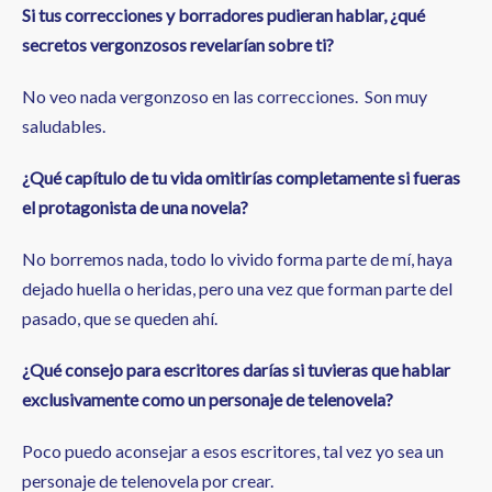
Si tus correcciones y borradores pudieran hablar, ¿qué
secretos vergonzosos revelarían sobre ti?
No veo nada vergonzoso en las correcciones. Son muy
saludables.
¿Qué capítulo de tu vida omitirías completamente si fueras
el protagonista de una novela?
No borremos nada, todo lo vivido forma parte de mí, haya
dejado huella o heridas, pero una vez que forman parte del
pasado, que se queden ahí.
¿Qué consejo para escritores darías si tuvieras que hablar
exclusivamente como un personaje de telenovela?
Poco puedo aconsejar a esos escritores, tal vez yo sea un
personaje de telenovela por crear.