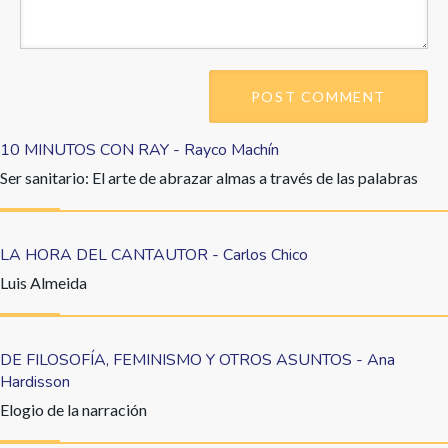
10 MINUTOS CON RAY - Rayco Machín
Ser sanitario: El arte de abrazar almas a través de las palabras
LA HORA DEL CANTAUTOR - Carlos Chico
Luis Almeida
DE FILOSOFÍA, FEMINISMO Y OTROS ASUNTOS - Ana
Hardisson
Elogio de la narración