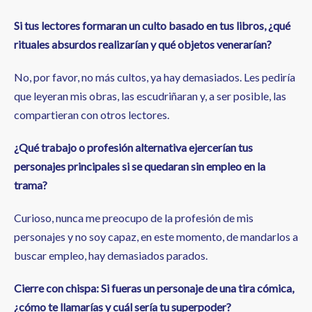
Si tus lectores formaran un culto basado en tus libros, ¿qué
rituales absurdos realizarían y qué objetos venerarían?
No, por favor, no más cultos, ya hay demasiados. Les pediría
que leyeran mis obras, las escudriñaran y, a ser posible, las
compartieran con otros lectores.
¿Qué trabajo o profesión alternativa ejercerían tus
personajes principales si se quedaran sin empleo en la
trama?
Curioso, nunca me preocupo de la profesión de mis
personajes y no soy capaz, en este momento, de mandarlos a
buscar empleo, hay demasiados parados.
Cierre con chispa: Si fueras un personaje de una tira cómica,
¿cómo te llamarías y cuál sería tu superpoder?