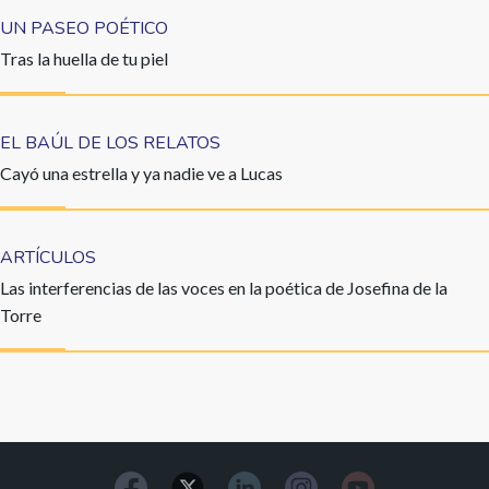
UN PASEO POÉTICO
Tras la huella de tu piel
EL BAÚL DE LOS RELATOS
Cayó una estrella y ya nadie ve a Lucas
ARTÍCULOS
Las interferencias de las voces en la poética de Josefina de la
Torre