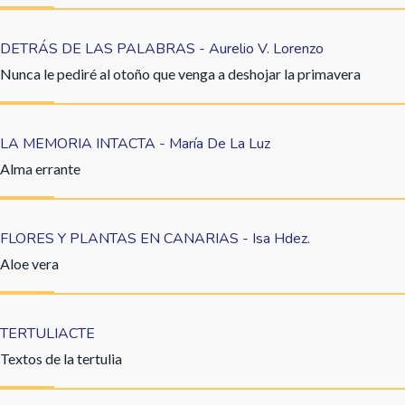
DETRÁS DE LAS PALABRAS - Aurelio V. Lorenzo
Nunca le pediré al otoño que venga a deshojar la primavera
LA MEMORIA INTACTA - María De La Luz
Alma errante
FLORES Y PLANTAS EN CANARIAS - Isa Hdez.
Aloe vera
TERTULIACTE
Textos de la tertulia