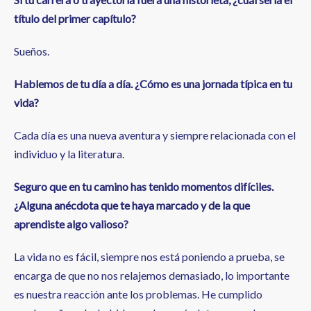
título del primer capítulo?
Sueños.
Hablemos de tu día a día. ¿Cómo es una jornada típica en tu
vida?
Cada día es una nueva aventura y siempre relacionada con el
individuo y la literatura.
Seguro que en tu camino has tenido momentos difíciles.
¿Alguna anécdota que te haya marcado y de la que
aprendiste algo valioso?
La vida no es fácil, siempre nos está poniendo a prueba, se
encarga de que no nos relajemos demasiado, lo importante
es nuestra reacción ante los problemas. He cumplido