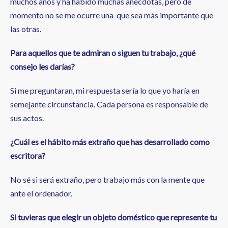
muchos años y ha habido muchas anécdotas, pero de
momento no se me ocurre una que sea más importante que
las otras.
Para aquellos que te admiran o siguen tu trabajo, ¿qué
consejo les darías?
Si me preguntaran, mi respuesta sería lo que yo haría en
semejante circunstancia. Cada persona es responsable de
sus actos.
¿Cuál es el hábito más extraño que has desarrollado como
escritora?
No sé si será extraño, pero trabajo más con la mente que
ante el ordenador.
Si tuvieras que elegir un objeto doméstico que represente tu