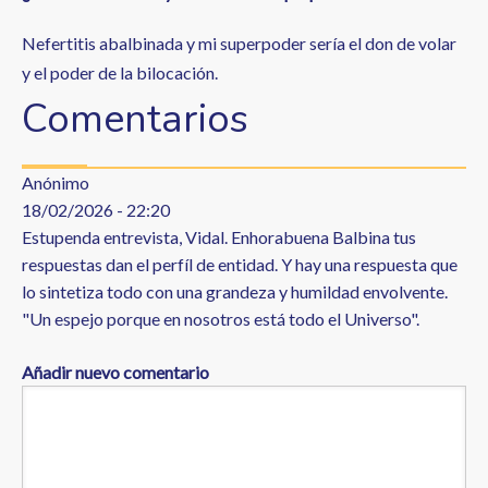
Nefertitis abalbinada y mi superpoder sería el don de volar
y el poder de la bilocación.
Comentarios
Anónimo
18/02/2026 - 22:20
Estupenda entrevista, Vidal. Enhorabuena Balbina tus
respuestas dan el perfíl de entidad. Y hay una respuesta que
lo sintetiza todo con una grandeza y humildad envolvente.
"Un espejo porque en nosotros está todo el Universo".
Añadir nuevo comentario