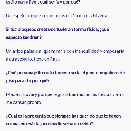
estilo narrativo, ¿cuál sería y por qué?
Un espejo porque en nosotros está todo el Universo.
Si tus bloqueos creativos tuvieran forma física, ¿qué
aspecto tendrían?
Un árido paisaje al que miraría con tranquilidad y empezaría
a atravesarlo, tiene un final.
¿Qué personaje literario famoso sería el peor compañero de
piso para ti y por qué?
Madam Bovary porque le gustaban mucho las fiestas y a mí
me cansan pronto.
¿Cuál es la pregunta que siempre has querido que te hagan
en una entrevista, pero nadie se ha atrevido?