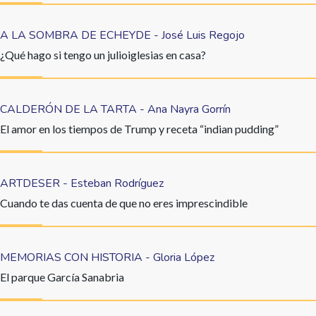
A LA SOMBRA DE ECHEYDE - José Luis Regojo
¿Qué hago si tengo un julioiglesias en casa?
CALDERÓN DE LA TARTA - Ana Nayra Gorrín
El amor en los tiempos de Trump y receta “indian pudding”
ARTDESER - Esteban Rodríguez
Cuando te das cuenta de que no eres imprescindible
MEMORIAS CON HISTORIA - Gloria López
El parque García Sanabria