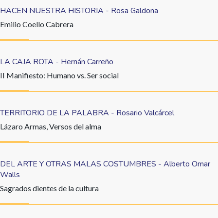
HACEN NUESTRA HISTORIA - Rosa Galdona
Emilio Coello Cabrera
LA CAJA ROTA - Hernán Carreño
II Manifiesto: Humano vs. Ser social
TERRITORIO DE LA PALABRA - Rosario Valcárcel
Lázaro Armas, Versos del alma
DEL ARTE Y OTRAS MALAS COSTUMBRES - Alberto Omar
Walls
Sagrados dientes de la cultura