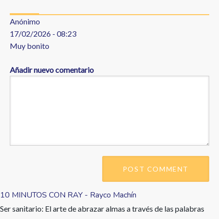
Anónimo
17/02/2026 - 08:23
Muy bonito
Añadir nuevo comentario
10 MINUTOS CON RAY - Rayco Machín
Ser sanitario: El arte de abrazar almas a través de las palabras