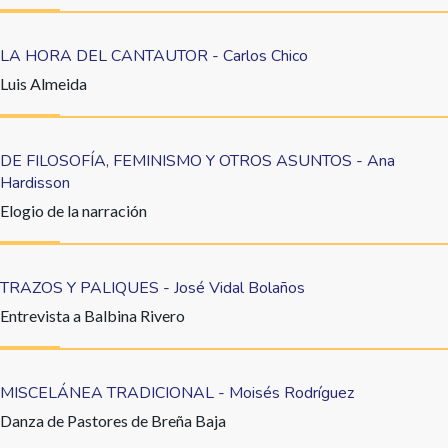
LA HORA DEL CANTAUTOR - Carlos Chico
Luis Almeida
DE FILOSOFÍA, FEMINISMO Y OTROS ASUNTOS - Ana
Hardisson
Elogio de la narración
TRAZOS Y PALIQUES - José Vidal Bolaños
Entrevista a Balbina Rivero
MISCELÁNEA TRADICIONAL - Moisés Rodríguez
Danza de Pastores de Breña Baja