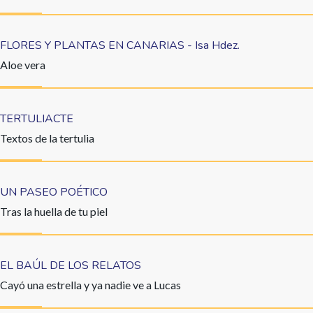
FLORES Y PLANTAS EN CANARIAS - Isa Hdez.
Aloe vera
TERTULIACTE
Textos de la tertulia
UN PASEO POÉTICO
Tras la huella de tu piel
EL BAÚL DE LOS RELATOS
Cayó una estrella y ya nadie ve a Lucas