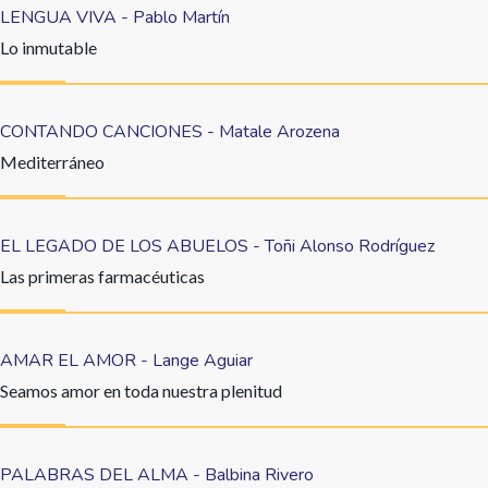
LENGUA VIVA - Pablo Martín
Lo inmutable
CONTANDO CANCIONES - Matale Arozena
Mediterráneo
EL LEGADO DE LOS ABUELOS - Toñi Alonso Rodríguez
Las primeras farmacéuticas
AMAR EL AMOR - Lange Aguiar
Seamos amor en toda nuestra plenitud
PALABRAS DEL ALMA - Balbina Rivero