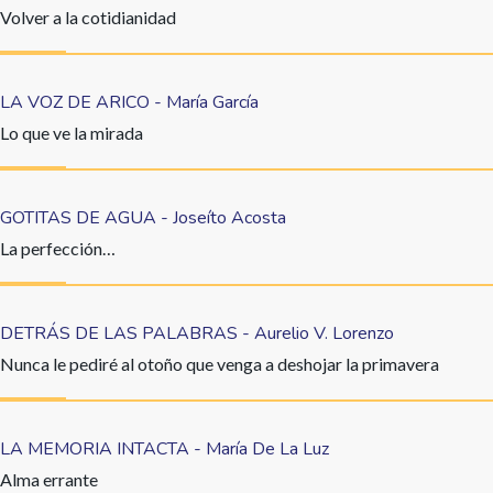
Volver a la cotidianidad
LA VOZ DE ARICO - María García
Lo que ve la mirada
GOTITAS DE AGUA - Joseíto Acosta
La perfección…
DETRÁS DE LAS PALABRAS - Aurelio V. Lorenzo
Nunca le pediré al otoño que venga a deshojar la primavera
LA MEMORIA INTACTA - María De La Luz
Alma errante