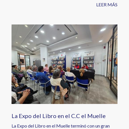
LEER MÁS
Image
La Expo del Libro en el C.C el Muelle
La Expo del Libro en el Muelle terminó con un gran