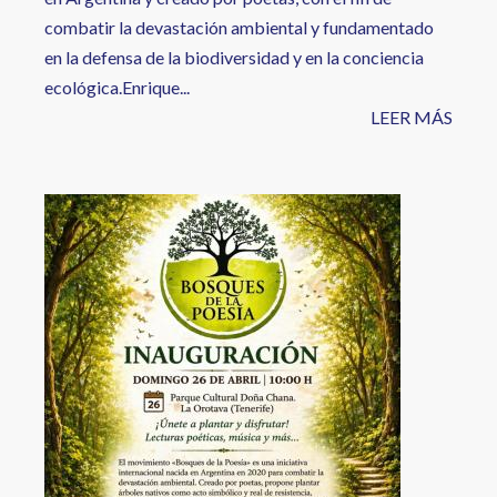
combatir la devastación ambiental y fundamentado
en la defensa de la biodiversidad y en la conciencia
ecológica.Enrique...
LEER MÁS
Image