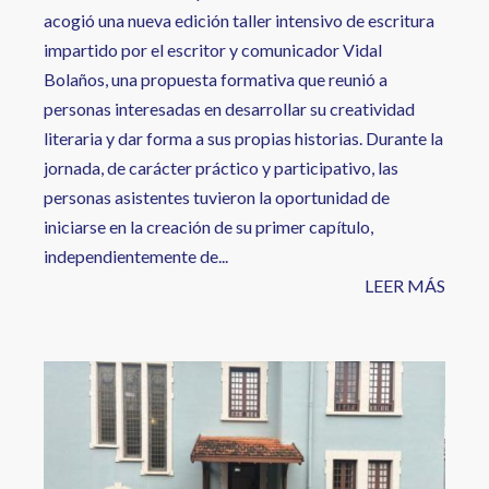
acogió una nueva edición taller intensivo de escritura
impartido por el escritor y comunicador Vidal
Bolaños, una propuesta formativa que reunió a
personas interesadas en desarrollar su creatividad
literaria y dar forma a sus propias historias. Durante la
jornada, de carácter práctico y participativo, las
personas asistentes tuvieron la oportunidad de
iniciarse en la creación de su primer capítulo,
independientemente de...
LEER MÁS
Image