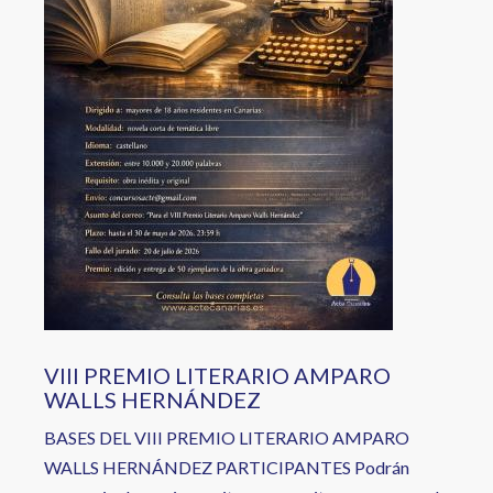
VIII PREMIO LITERARIO AMPARO
WALLS HERNÁNDEZ
BASES DEL VIII PREMIO LITERARIO AMPARO
WALLS HERNÁNDEZ PARTICIPANTES Podrán