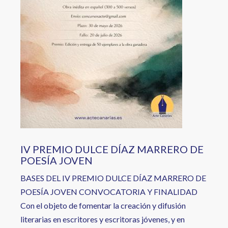
IV PREMIO DULCE DÍAZ MARRERO DE
POESÍA JOVEN
BASES DEL IV PREMIO DULCE DÍAZ MARRERO DE
POESÍA JOVEN CONVOCATORIA Y FINALIDAD
Con el objeto de fomentar la creación y difusión
literarias en escritores y escritoras jóvenes, y en