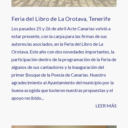
Feria del Libro de La Orotava, Tenerife
Los pasados 25 y 26 de abril Acte Canarias volvió a
estar presente, con la carpa para las firmas de sus
autores/as asociados, en la Feria del Libro de La
Orotava. Este año con dos novedades importantes, la
participación dentro de la programación de la Feria de
algunos de sus cantautores y la inauguración del
primer Bosque de la Poesía de Canarias. Nuestro
agradecimiento al Ayuntamiento del municipio por la
buena acogida que tuvieron nuestras propuestas y el
apoyo recibido...
LEER MÁS