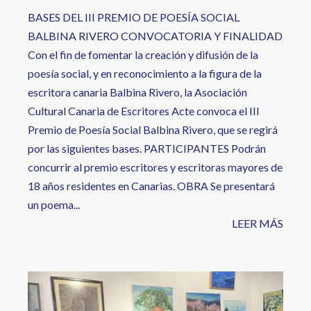
BASES DEL III PREMIO DE POESÍA SOCIAL
BALBINA RIVERO CONVOCATORIA Y FINALIDAD
Con el fin de fomentar la creación y difusión de la
poesía social, y en reconocimiento a la figura de la
escritora canaria Balbina Rivero, la Asociación
Cultural Canaria de Escritores Acte convoca el III
Premio de Poesía Social Balbina Rivero, que se regirá
por las siguientes bases. PARTICIPANTES Podrán
concurrir al premio escritores y escritoras mayores de
18 años residentes en Canarias. OBRA Se presentará
un poema...
LEER MÁS
Image