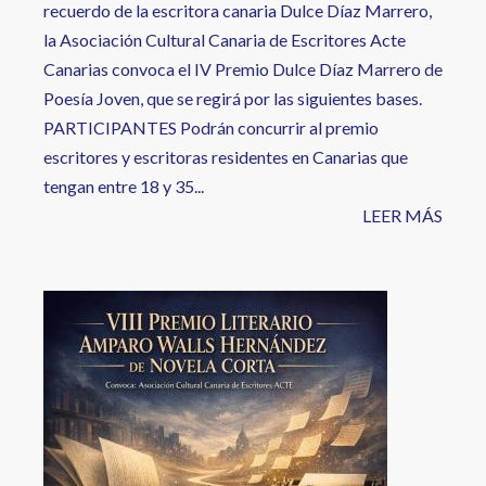
recuerdo de la escritora canaria Dulce Díaz Marrero,
la Asociación Cultural Canaria de Escritores Acte
Canarias convoca el IV Premio Dulce Díaz Marrero de
Poesía Joven, que se regirá por las siguientes bases.
PARTICIPANTES Podrán concurrir al premio
escritores y escritoras residentes en Canarias que
tengan entre 18 y 35...
LEER MÁS
Image