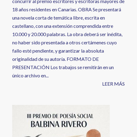
concurrir al premio escritores y escritoras mayores de
18 años residentes en Canarias. OBRA Se presentará
una novela corta de temática libre, escrita en
castellano, con una extensión comprendida entre
10.000 y 20.000 palabras. La obra deberá ser inédita,
no haber sido presentada a otros certámenes cuyo
fallo esté pendiente, y garantizar la absoluta
originalidad de su autoría. FORMATO DE
PRESENTACIÓN Los trabajos se remitirán en un
único archivo en...
LEER MÁS
Image