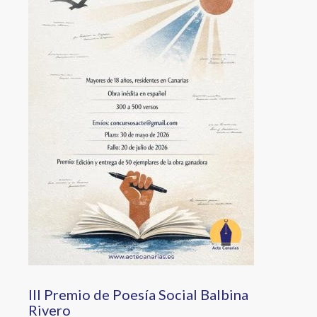
III Premio de Poesía Social Balbina
Rivero