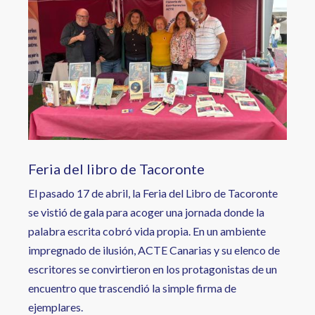
Feria del libro de Tacoronte
El pasado 17 de abril, la Feria del Libro de Tacoronte
se vistió de gala para acoger una jornada donde la
palabra escrita cobró vida propia. En un ambiente
impregnado de ilusión, ACTE Canarias y su elenco de
escritores se convirtieron en los protagonistas de un
encuentro que trascendió la simple firma de
ejemplares.