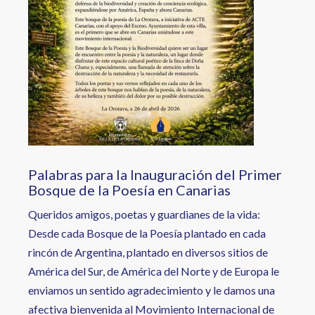
Palabras para la Inauguración del Primer
Bosque de la Poesía en Canarias
Queridos amigos, poetas y guardianes de la vida:
Desde cada Bosque de la Poesía plantado en cada
rincón de Argentina, plantado en diversos sitios de
América del Sur, de América del Norte y de Europa le
enviamos un sentido agradecimiento y le damos una
afectiva bienvenida al Movimiento Internacional de