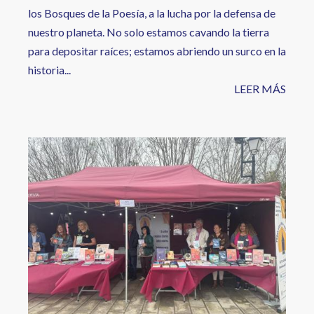
los Bosques de la Poesía, a la lucha por la defensa de
nuestro planeta. No solo estamos cavando la tierra
para depositar raíces; estamos abriendo un surco en la
historia...
LEER MÁS
Image