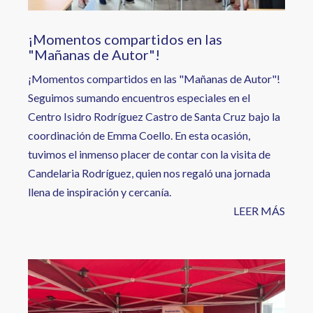
¡Momentos compartidos en las
"Mañanas de Autor"!
¡Momentos compartidos en las "Mañanas de Autor"!
Seguimos sumando encuentros especiales en el
Centro Isidro Rodríguez Castro de Santa Cruz bajo la
coordinación de Emma Coello. En esta ocasión,
tuvimos el inmenso placer de contar con la visita de
Candelaria Rodríguez, quien nos regaló una jornada
llena de inspiración y cercanía.
LEER MÁS
Image