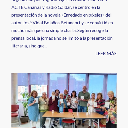
ACTE Canarias y Radio Gáldar, se centró en la
presentación de la novela «Enredado en píxeles» del
autor José Vidal Bolaños Betancort y se convirtió en
mucho más que una simple charla. Según recoge la
prensa local, la jornada no se limitó a la presentación
literaria, sino que...
LEER MÁS
Image