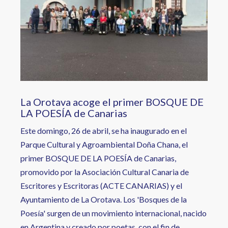
La Orotava acoge el primer BOSQUE DE
LA POESÍA de Canarias
Este domingo, 26 de abril, se ha inaugurado en el
Parque Cultural y Agroambiental Doña Chana, el
primer BOSQUE DE LA POESÍA de Canarias,
promovido por la Asociación Cultural Canaria de
Escritores y Escritoras (ACTE CANARIAS) y el
Ayuntamiento de La Orotava. Los 'Bosques de la
Poesía' surgen de un movimiento internacional, nacido
en Argentina y creado por poetas, con el fin de