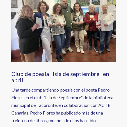
Club de poesía "Isla de septiembre" en
abril
Una tarde compartiendo poesía con el poeta Pedro
Flores en el club “Isla de Septiembre” de la biblioteca
municipal de Tacoronte, en colaboración con ACTE
Canarias. Pedro Flores ha publicado más de una
treintena de libros, muchos de ellos han sido