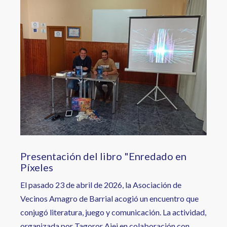
Image
Presentación del libro "Enredado en
Píxeles
El pasado 23 de abril de 2026, la Asociación de
Vecinos Amagro de Barrial acogió un encuentro que
conjugó literatura, juego y comunicación. La actividad,
organizada por Tagoror Ajei en colaboración con