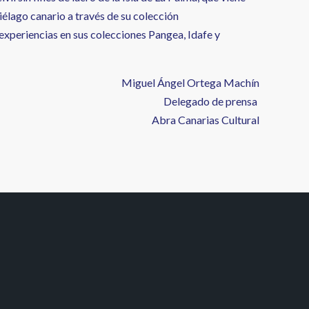
piélago canario a través de su colección
 experiencias en sus colecciones Pangea, Idafe y
Miguel Ángel Ortega Machín
Delegado de prensa
Abra Canarias Cultural