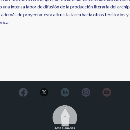
 una intensa labor de difusión de la producción literaria del archi
además de proyectar esta altruista tarea hacia otros territorios y
rica.
Image