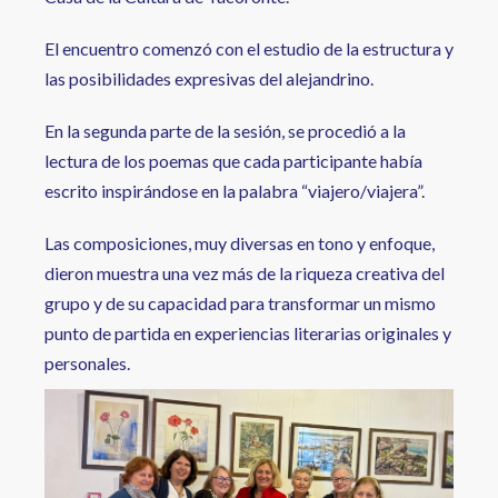
El encuentro comenzó con el estudio de la estructura y
las posibilidades expresivas del alejandrino.
En la segunda parte de la sesión, se procedió a la
lectura de los poemas que cada participante había
escrito inspirándose en la palabra “viajero/viajera”.
Las composiciones, muy diversas en tono y enfoque,
dieron muestra una vez más de la riqueza creativa del
grupo y de su capacidad para transformar un mismo
punto de partida en experiencias literarias originales y
personales.