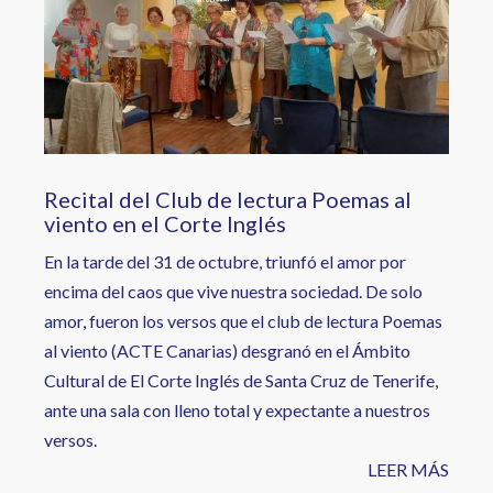
Recital del Club de lectura Poemas al
viento en el Corte Inglés
En la tarde del 31 de octubre, triunfó el amor por
encima del caos que vive nuestra sociedad. De solo
amor, fueron los versos que el club de lectura Poemas
al viento (ACTE Canarias) desgranó en el Ámbito
Cultural de El Corte Inglés de Santa Cruz de Tenerife,
ante una sala con lleno total y expectante a nuestros
versos.
LEER MÁS