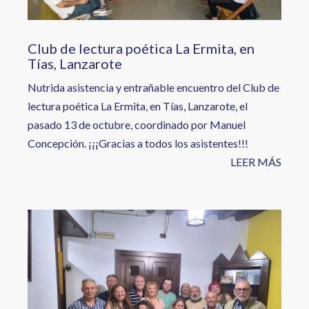
Club de lectura poética La Ermita, en
Tías, Lanzarote
Nutrida asistencia y entrañable encuentro del Club de
lectura poética La Ermita, en Tías, Lanzarote, el
pasado 13 de octubre, coordinado por Manuel
Concepción. ¡¡¡Gracias a todos los asistentes!!!
LEER MÁS
Image