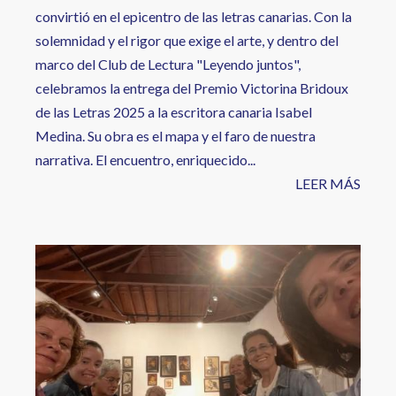
convirtió en el epicentro de las letras canarias. Con la
solemnidad y el rigor que exige el arte, y dentro del
marco del Club de Lectura "Leyendo juntos",
celebramos la entrega del Premio Victorina Bridoux
de las Letras 2025 a la escritora canaria Isabel
Medina. Su obra es el mapa y el faro de nuestra
narrativa. El encuentro, enriquecido...
LEER MÁS
Image