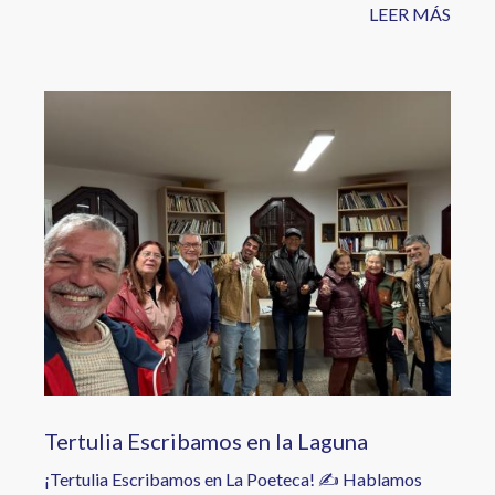
LEER MÁS
Image
Tertulia Escribamos en la Laguna
¡Tertulia Escribamos en La Poeteca! ✍️ Hablamos