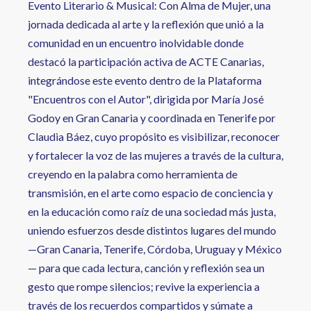
Evento Literario & Musical: Con Alma de Mujer, una
jornada dedicada al arte y la reflexión que unió a la
comunidad en un encuentro inolvidable donde
destacó la participación activa de ACTE Canarias,
integrándose este evento dentro de la Plataforma
"Encuentros con el Autor", dirigida por María José
Godoy en Gran Canaria y coordinada en Tenerife por
Claudia Báez, cuyo propósito es visibilizar, reconocer
y fortalecer la voz de las mujeres a través de la cultura,
creyendo en la palabra como herramienta de
transmisión, en el arte como espacio de conciencia y
en la educación como raíz de una sociedad más justa,
uniendo esfuerzos desde distintos lugares del mundo
—Gran Canaria, Tenerife, Córdoba, Uruguay y México
— para que cada lectura, canción y reflexión sea un
gesto que rompe silencios; revive la experiencia a
través de los recuerdos compartidos y súmate a