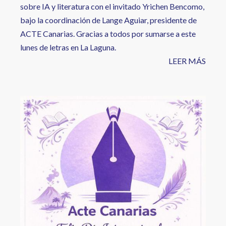
sobre IA y literatura con el invitado Yrichen Bencomo,
bajo la coordinación de Lange Aguiar, presidente de
ACTE Canarias. Gracias a todos por sumarse a este
lunes de letras en La Laguna.
LEER MÁS
Image