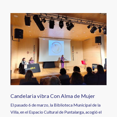
Image
Candelaria vibra Con Alma de Mujer
El pasado 6 de marzo, la Biblioteca Municipal de la
Villa, en el Espacio Cultural de Puntalarga, acogió el