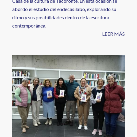
Casa de la cultura de Tacoronte. En esta ocasión se
abordó el estudio del endecasílabo, explorando su
ritmo y sus posibilidades dentro de la escritura
contemporánea.
LEER MÁS
Image