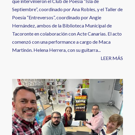
que intervinieron el Club de Poesía “Isla de
Septiembre”, coordinado por Ana Robles, y el Taller de
Poesía “Entreversos”, coordinado por Angie
Hernández, ambos de la Biblioteca Municipal de
Tacoronte en colaboración con Acte Canarias. El acto
comenzó con una performance a cargo de Maca
Martinón. Helena Herrera, con su guitarra...
LEER MÁS
Image