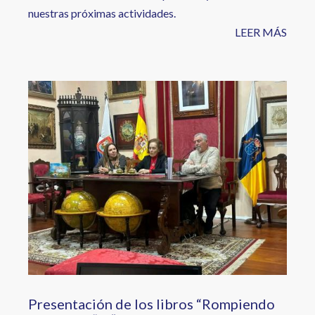
nuestras próximas actividades.
LEER MÁS
Image
Presentación de los libros “Rompiendo