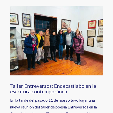
Image
Taller Entreversos: Endecasílabo en la
escritura contemporánea
En la tarde del pasado 11 de marzo tuvo lugar una
nueva reunión del taller de poesía Entreversos en la