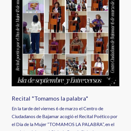
Recital "Tomamos la palabra"
En la tarde del viernes 6 de marzo el Centro de
Ciudadanos de Bajamar acogió el Recital Poético por
el Día de la Mujer “TOMAMOS LA PALABRA”, en el