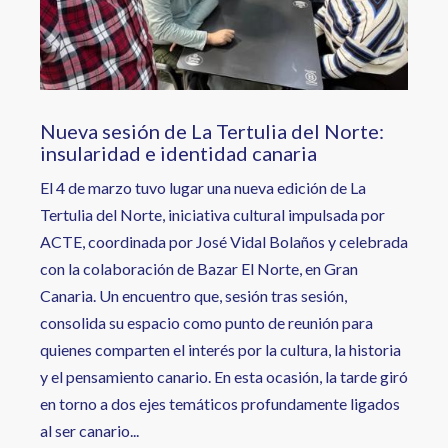
Nueva sesión de La Tertulia del Norte:
insularidad e identidad canaria
El 4 de marzo tuvo lugar una nueva edición de La
Tertulia del Norte, iniciativa cultural impulsada por
ACTE, coordinada por José Vidal Bolaños y celebrada
con la colaboración de Bazar El Norte, en Gran
Canaria. Un encuentro que, sesión tras sesión,
consolida su espacio como punto de reunión para
quienes comparten el interés por la cultura, la historia
y el pensamiento canario. En esta ocasión, la tarde giró
en torno a dos ejes temáticos profundamente ligados
al ser canario...