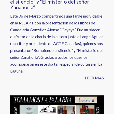
el silencio” y “El misterio del señor
Zanahoria”.
Este 06 de Marzo compartimos una tarde inolvidable
en la RSEAPT con la presentación de los libros de
Candelaria González Alonso “Cayaya”. Fue un placer
disfrutar de la charla de la autora junto a Lange Aguiar
(escritor y presidente de ACTE Canarias), quienes nos
presentaron “Rompiendo el silencio” y “El misterio del
señor Zanahoria”. Gracias a todos los que nos
acompañaron en este día tan especial de cultura en La
Laguna.
LEER MÁS
Image