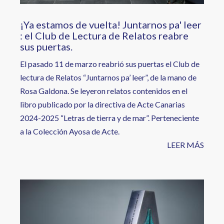
¡Ya estamos de vuelta! Juntarnos pa' leer
: el Club de Lectura de Relatos reabre
sus puertas.
El pasado 11 de marzo reabrió sus puertas el Club de
lectura de Relatos “Juntarnos pa’ leer”, de la mano de
Rosa Galdona. Se leyeron relatos contenidos en el
libro publicado por la directiva de Acte Canarias
2024-2025 “Letras de tierra y de mar”. Perteneciente
a la Colección Ayosa de Acte.
LEER MÁS
Image