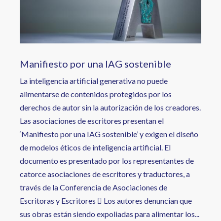
Manifiesto por una IAG sostenible
La inteligencia artificial generativa no puede
alimentarse de contenidos protegidos por los
derechos de autor sin la autorización de los creadores.
Las asociaciones de escritores presentan el
‘Manifiesto por una IAG sostenible’ y exigen el diseño
de modelos éticos de inteligencia artificial. El
documento es presentado por los representantes de
catorce asociaciones de escritores y traductores, a
través de la Conferencia de Asociaciones de
Escritoras y Escritores  Los autores denuncian que
sus obras están siendo expoliadas para alimentar los...