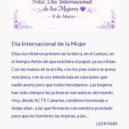
Día Internacional de la Mujer
Ellas escribieron primero en la tierra, en el cuerpo, en
el tiempo Antes de que existiera el papel, ya escribían.
Con las manos en la arcilla, con los pies sobre la arena
volcánica, con la voz enhebrada en canciones que
nadie anotó pero que todos heredamos. Las mujeres
han sido siempre las primeras narradoras del mundo.
Hoy, desde ACTE Canarias, rendimos homenaje a
todas ellas: a las que firmaron con nombre prestado
para que los hombres las leyeran, a las...
LEER MÁS