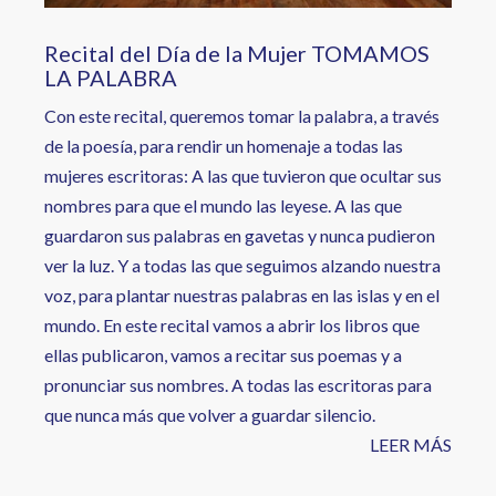
Recital del Día de la Mujer TOMAMOS
LA PALABRA
Con este recital, queremos tomar la palabra, a través
de la poesía, para rendir un homenaje a todas las
mujeres escritoras: A las que tuvieron que ocultar sus
nombres para que el mundo las leyese. A las que
guardaron sus palabras en gavetas y nunca pudieron
ver la luz. Y a todas las que seguimos alzando nuestra
voz, para plantar nuestras palabras en las islas y en el
mundo. En este recital vamos a abrir los libros que
ellas publicaron, vamos a recitar sus poemas y a
pronunciar sus nombres. A todas las escritoras para
que nunca más que volver a guardar silencio.
LEER MÁS