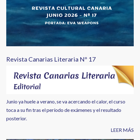
Revista Canarias Literaria Nº 17
Junio ya huele a verano, se va acercando el calor, el curso
toca a su fin tras el período de exámenes y el resultado
posterior.
LEER MÁS