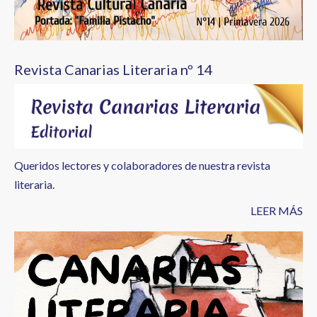
Revista Canarias Literaria nº 14
Queridos lectores y colaboradores de nuestra revista
literaria.
LEER MÁS