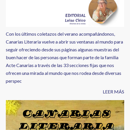
Con los últimos coletazos del verano acompañándonos,
Canarias Literaria vuelve a abrir sus ventanas al mundo para
seguir ofreciendo desde sus páginas algunas muestras del
buen hacer de las personas que forman parte de la familia
Acte Canarias a través de las 33 secciones fijas que nos
ofrecen una mirada al mundo que nos rodea desde diversas
perspec
LEER MÁS