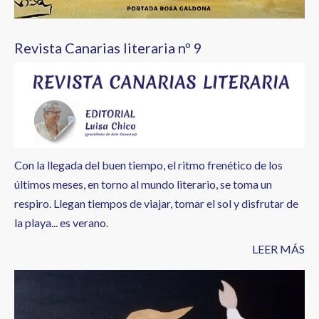
Revista Canarias literaria nº 9
Con la llegada del buen tiempo, el ritmo frenético de los
últimos meses, en torno al mundo literario, se toma un
respiro. Llegan tiempos de viajar, tomar el sol y disfrutar de
la playa... es verano.
LEER MÁS