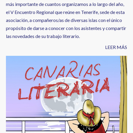
más importante de cuantos organizamos a lo largo del año,
el V Encuentro Regional que reúne en Tenerife, sede de esta
asociación, a compañeros/as de diversas islas con el único
propósito de darse a conocer con los asistentes y compartir
las novedades de su trabajo literario.
LEER MÁS