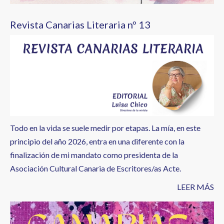
Revista Canarias Literaria nº 13
Todo en la vida se suele medir por etapas. La mía, en este
principio del año 2026, entra en una diferente con la
finalización de mi mandato como presidenta de la
Asociación Cultural Canaria de Escritores/as Acte.
LEER MÁS