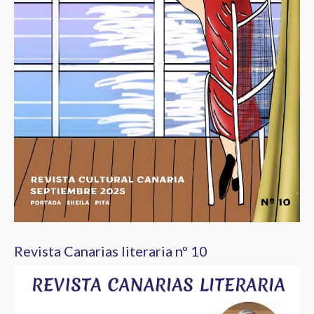
Revista Canarias literaria nº 10