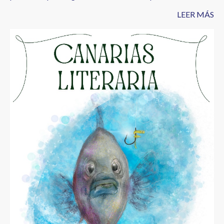
LEER MÁS