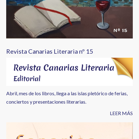
Revista Canarias Literaria nº 15
Abril, mes de los libros, llega a las islas pletórico de ferias,
conciertos y presentaciones literarias.
LEER MÁS