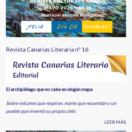
Revista Canarias Literaria nº 16
El archipiélago que no cabe en ningún mapa
Sobre volcanes que respiran, mares que recuerdan y un
pueblo que inventó su propio cielo
LEER MÁS