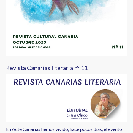
Revista Canarias literaria nº 11
En Acte Canarias hemos vivido, hace pocos días, el evento