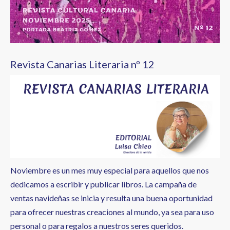
Revista Canarias Literaria nº 12
Noviembre es un mes muy especial para aquellos que nos
dedicamos a escribir y publicar libros. La campaña de
ventas navideñas se inicia y resulta una buena oportunidad
para ofrecer nuestras creaciones al mundo, ya sea para uso
personal o para regalos a nuestros seres queridos.