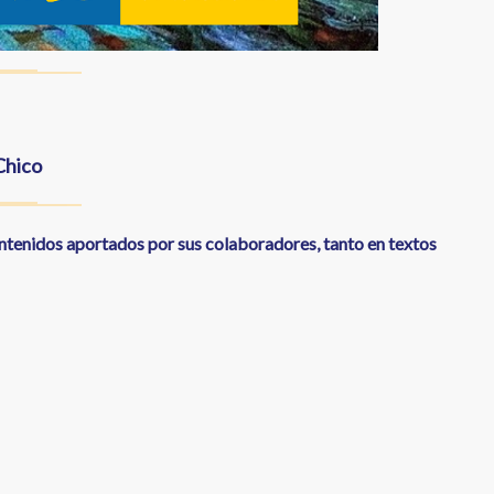
Chico
ontenidos aportados por sus colaboradores, tanto en textos