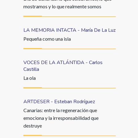
mostramos y lo que realmente somos
LA MEMORIA INTACTA - María De La Luz
Pequeña como una isla
VOCES DE LA ATLÁNTIDA - Carlos
Castilla
La ola
ARTDESER - Esteban Rodríguez
Canarias: entre la regeneración que
emociona y la irresponsabilidad que
destruye