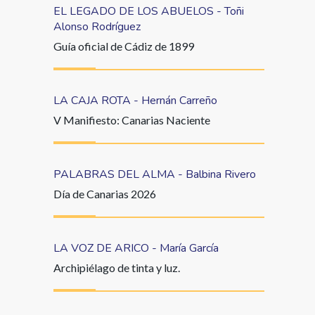
EL LEGADO DE LOS ABUELOS - Toñi
Alonso Rodríguez
Guía oficial de Cádiz de 1899
LA CAJA ROTA - Hernán Carreño
V Manifiesto: Canarias Naciente
PALABRAS DEL ALMA - Balbina Rivero
Día de Canarias 2026
LA VOZ DE ARICO - María García
Archipiélago de tinta y luz.