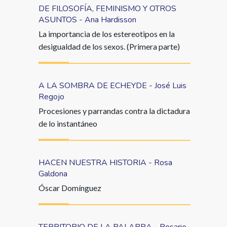
DE FILOSOFÍA, FEMINISMO Y OTROS
ASUNTOS - Ana Hardisson
La importancia de los estereotipos en la
desigualdad de los sexos. (Primera parte)
A LA SOMBRA DE ECHEYDE - José Luis
Regojo
Procesiones y parrandas contra la dictadura
de lo instantáneo
HACEN NUESTRA HISTORIA - Rosa
Galdona
Óscar Domínguez