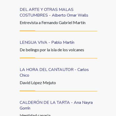
DEL ARTE Y OTRAS MALAS
COSTUMBRES - Alberto Omar Walls
Entrevista a Fernando Gabriel Martín
LENGUA VIVA - Pablo Martín
De belingo por la isla de los volcanes
LA HORA DEL CANTAUTOR - Carlos
Chico
David López Mejuto
CALDERÓN DE LA TARTA - Ana Nayra
Gorrín
Identidad canaria