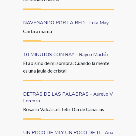
NAVEGANDO POR LA RED - Lola May
Carta a mamá
10 MINUTOS CON RAY - Rayco Machín
El abismo de mi sombra: Cuando la mente
es una jaula de cristal
DETRÁS DE LAS PALABRAS - Aurelio V.
Lorenzo
Rosario Valcárcel: feliz Día de Canarias
UN POCO DE MI Y UN POCO DE TI - Ana