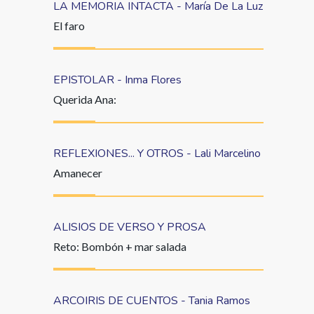
LA MEMORIA INTACTA - María De La Luz
El faro
EPISTOLAR - Inma Flores
Querida Ana:
REFLEXIONES... Y OTROS - Lali Marcelino
Amanecer
ALISIOS DE VERSO Y PROSA
Reto: Bombón + mar salada
ARCOIRIS DE CUENTOS - Tania Ramos