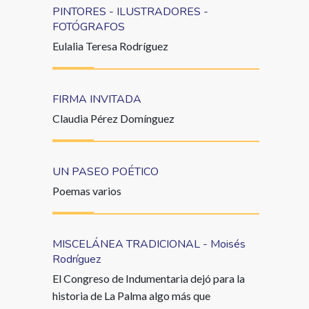
PINTORES - ILUSTRADORES -
FOTÓGRAFOS
Eulalia Teresa Rodríguez
FIRMA INVITADA
Claudia Pérez Domínguez
UN PASEO POÉTICO
Poemas varios
MISCELÁNEA TRADICIONAL - Moisés
Rodríguez
El Congreso de Indumentaria dejó para la
historia de La Palma algo más que