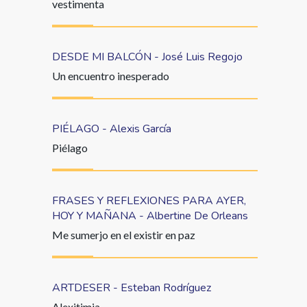
vestimenta
DESDE MI BALCÓN - José Luis Regojo
Un encuentro inesperado
PIÉLAGO - Alexis García
Piélago
FRASES Y REFLEXIONES PARA AYER,
HOY Y MAÑANA - Albertine De Orleans
Me sumerjo en el existir en paz
ARTDESER - Esteban Rodríguez
Alexitimia