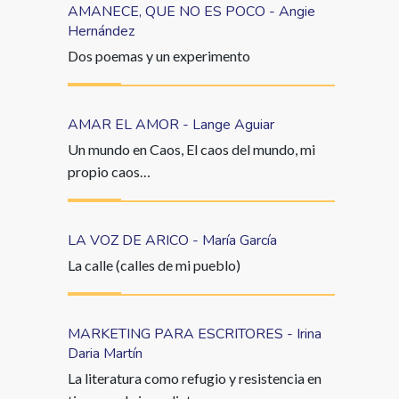
AMANECE, QUE NO ES POCO - Angie
Hernández
Dos poemas y un experimento
AMAR EL AMOR - Lange Aguiar
Un mundo en Caos, El caos del mundo, mi
propio caos…
LA VOZ DE ARICO - María García
La calle (calles de mi pueblo)
MARKETING PARA ESCRITORES - Irina
Daria Martín
La literatura como refugio y resistencia en