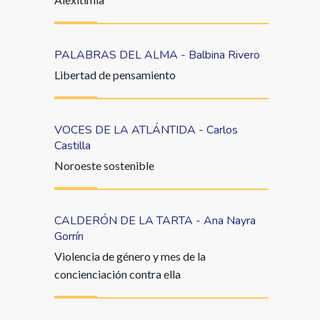
PALABRAS DEL ALMA - Balbina Rivero
Libertad de pensamiento
VOCES DE LA ATLÁNTIDA - Carlos
Castilla
Noroeste sostenible
CALDERÓN DE LA TARTA - Ana Nayra
Gorrín
Violencia de género y mes de la
concienciación contra ella