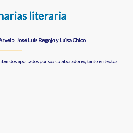
arias literaria
Arvelo, José Luis Regojo y Luisa Chico
ontenidos aportados por sus colaboradores, tanto en textos