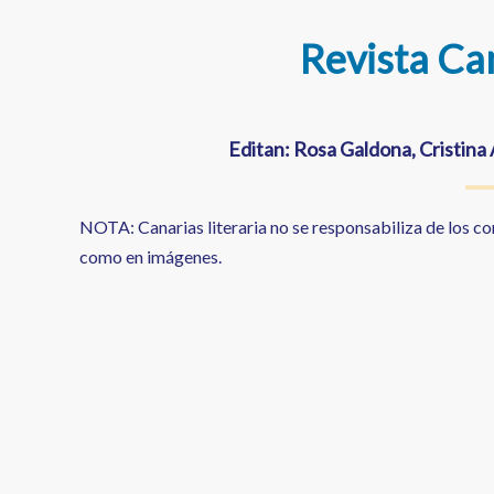
Revista Can
Editan: Rosa Galdona, Cristina 
NOTA: Canarias literaria no se responsabiliza de los c
como en imágenes.