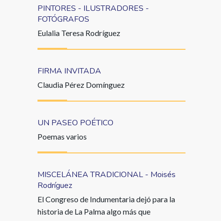
PINTORES - ILUSTRADORES -
FOTÓGRAFOS
Eulalia Teresa Rodríguez
FIRMA INVITADA
Claudia Pérez Domínguez
UN PASEO POÉTICO
Poemas varios
MISCELÁNEA TRADICIONAL - Moisés
Rodríguez
El Congreso de Indumentaria dejó para la
historia de La Palma algo más que