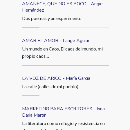
AMANECE, QUE NO ES POCO - Angie
Hernández
Dos poemas y un experimento
AMAR EL AMOR - Lange Aguiar
Un mundo en Caos, El caos del mundo, mi
propio caos…
LA VOZ DE ARICO - María García
La calle (calles de mi pueblo)
MARKETING PARA ESCRITORES - Irina
Daria Martín
La literatura como refugio y resistencia en