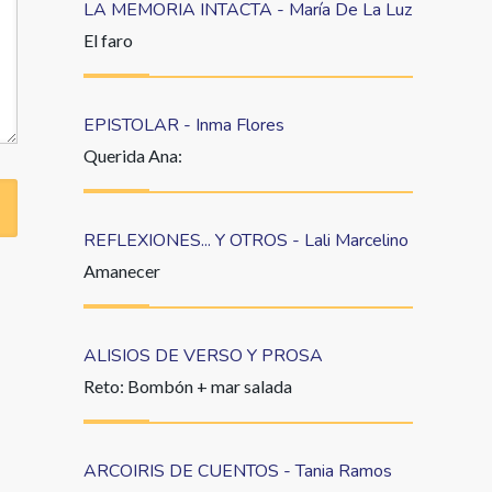
LA MEMORIA INTACTA - María De La Luz
El faro
EPISTOLAR - Inma Flores
Querida Ana:
REFLEXIONES... Y OTROS - Lali Marcelino
Amanecer
ALISIOS DE VERSO Y PROSA
Reto: Bombón + mar salada
ARCOIRIS DE CUENTOS - Tania Ramos