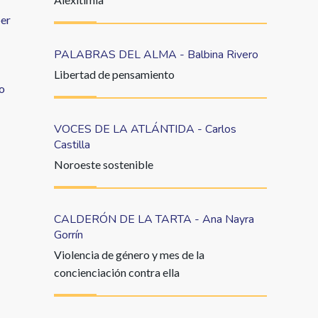
per
PALABRAS DEL ALMA - Balbina Rivero
Libertad de pensamiento
po
VOCES DE LA ATLÁNTIDA - Carlos
Castilla
Noroeste sostenible
CALDERÓN DE LA TARTA - Ana Nayra
Gorrín
Violencia de género y mes de la
concienciación contra ella