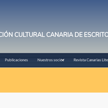
IÓN CULTURAL CANARIA DE ESCRIT
Publicaciones
Nuestros socios
Revista Canarias Lite