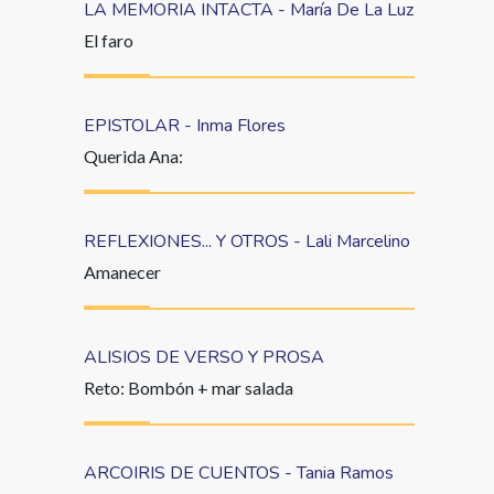
LA MEMORIA INTACTA - María De La Luz
El faro
EPISTOLAR - Inma Flores
Querida Ana:
REFLEXIONES... Y OTROS - Lali Marcelino
Amanecer
ALISIOS DE VERSO Y PROSA
Reto: Bombón + mar salada
ARCOIRIS DE CUENTOS - Tania Ramos