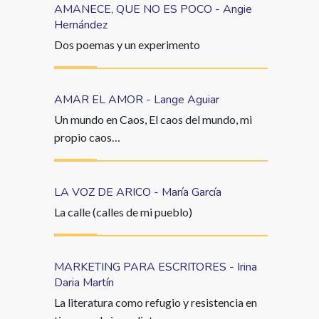
AMANECE, QUE NO ES POCO - Angie
Hernández
Dos poemas y un experimento
AMAR EL AMOR - Lange Aguiar
Un mundo en Caos, El caos del mundo, mi
propio caos…
LA VOZ DE ARICO - María García
La calle (calles de mi pueblo)
MARKETING PARA ESCRITORES - Irina
Daria Martín
La literatura como refugio y resistencia en