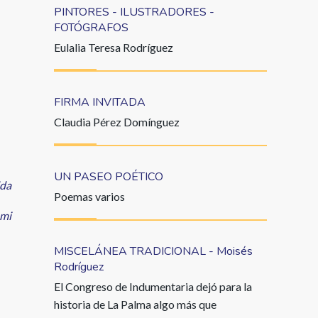
PINTORES - ILUSTRADORES -
FOTÓGRAFOS
Eulalia Teresa Rodríguez
FIRMA INVITADA
Claudia Pérez Domínguez
UN PASEO POÉTICO
ida
Poemas varios
ami
MISCELÁNEA TRADICIONAL - Moisés
Rodríguez
El Congreso de Indumentaria dejó para la
historia de La Palma algo más que