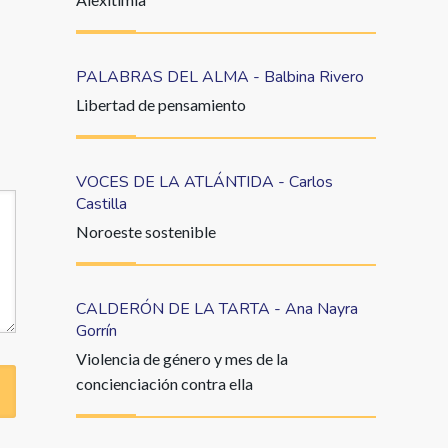
PALABRAS DEL ALMA - Balbina Rivero
Libertad de pensamiento
VOCES DE LA ATLÁNTIDA - Carlos
Castilla
Noroeste sostenible
CALDERÓN DE LA TARTA - Ana Nayra
Gorrín
Violencia de género y mes de la
concienciación contra ella