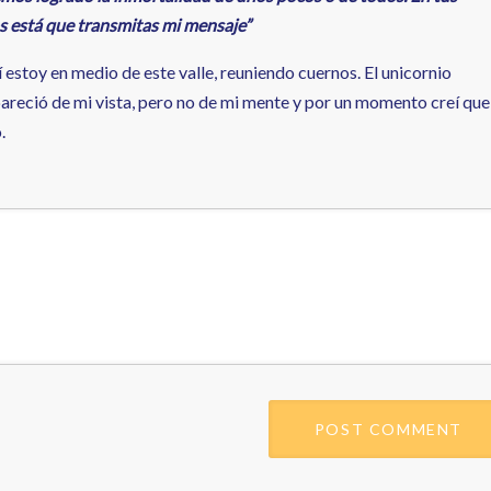
 está que transmitas mi mensaje”
 estoy en medio de este valle, reuniendo cuernos. El unicornio
areció de mi vista, pero no de mi mente y por un momento creí que
o.