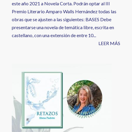
este año 2021 a Novela Corta. Podrán optar al III
Premio Literario Amparo Walls Hernández todas las
obras que se ajusten a las siguientes: BASES Debe
presentarse una novela de temática libre, escrita en
castellano, con una extensión de entre 10...
LEER MÁS
Image