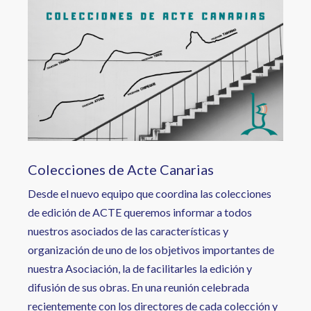
Image
Colecciones de Acte Canarias
Desde el nuevo equipo que coordina las colecciones
de edición de ACTE queremos informar a todos
nuestros asociados de las características y
organización de uno de los objetivos importantes de
nuestra Asociación, la de facilitarles la edición y
difusión de sus obras. En una reunión celebrada
recientemente con los directores de cada colección y