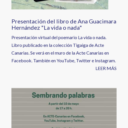
Presentación del libro de Ana Guacimara
Hernández "La vida o nada"
Presentación virtual del poemario La vida o nada.
Libro publicado en la colección Tigaiga de Acte
Canarias. Se verá en el muro de la Acte Canarias en
Facebook. También en YouTube, Twitter e Instagram.
LEER MÁS
Image