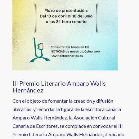
III Premio Literario Amparo Walls
Hernández
Con el objeto de fomentar la creación y difusión
literarias, y recordar la figura de la escritora canaria
Amparo Walls Hernández, la Asociación Cultural
Canaria de Escritores, se complace en convocar el III
Premio Literario Amparo Walls Hernández, dedicado