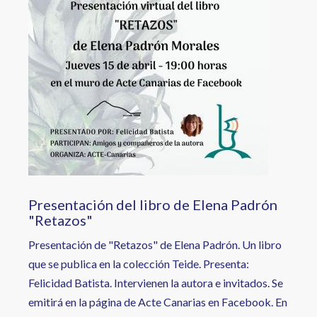
Presentación del libro de Elena Padrón
"Retazos"
Presentación de "Retazos" de Elena Padrón. Un libro
que se publica en la colección Teide. Presenta:
Felicidad Batista. Intervienen la autora e invitados. Se
emitirá en la página de Acte Canarias en Facebook. En