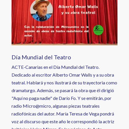
Día Mundial del Teatro
ACTE-Canarias en el Día Mundial del Teatro.
Dedicado al escritor Alberto Omar Walls y a su obra
teatral. Hablará y nos ilustrará de su trayectoria como
dramaturgo. Además, se pasará la obra que él dirigió
"Aquí no paga nadie" de Darío Fo. Y se emitirán, por
radio MIcro@micro, algunas piezas teatrales
radiofónicas del autor. María Teresa de Vega pondrá
voz al discurso que este año le correspondió la actriz