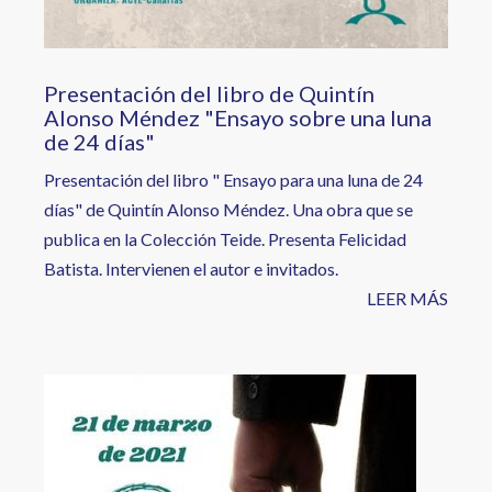
Presentación del libro de Quintín
Alonso Méndez "Ensayo sobre una luna
de 24 días"
Presentación del libro " Ensayo para una luna de 24
días" de Quintín Alonso Méndez. Una obra que se
publica en la Colección Teide. Presenta Felicidad
Batista. Intervienen el autor e invitados.
LEER MÁS
Image