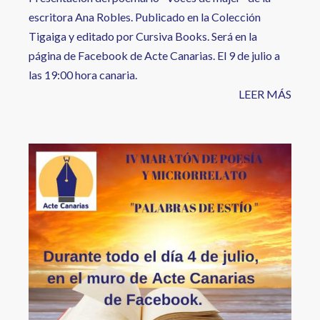
escritora Ana Robles. Publicado en la Colección
Tigaiga y editado por Cursiva Books. Será en la
página de Facebook de Acte Canarias. El 9 de julio a
las 19:00 hora canaria.
LEER MÁS
Image