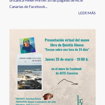
británica Helen Mirren. En las páginas de Acte
Canarias de Facebook...
LEER MÁS
Image