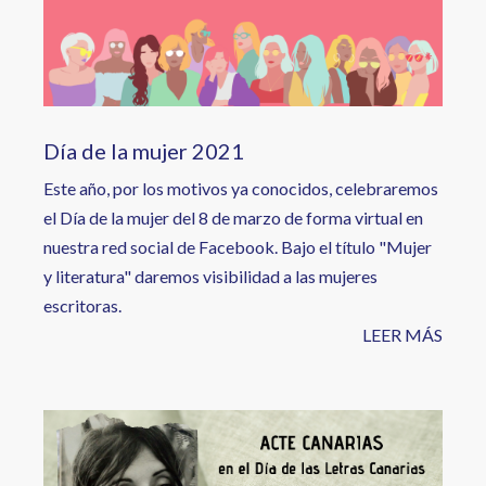
Día de la mujer 2021
Este año, por los motivos ya conocidos, celebraremos
el Día de la mujer del 8 de marzo de forma virtual en
nuestra red social de Facebook. Bajo el título "Mujer
y literatura" daremos visibilidad a las mujeres
escritoras.
LEER MÁS
Image