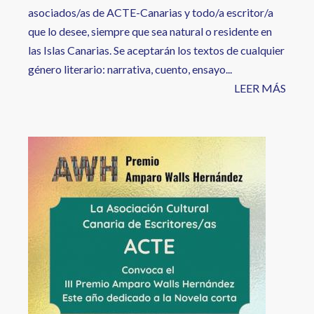
asociados/as de ACTE-Canarias y todo/a escritor/a
que lo desee, siempre que sea natural o residente en
las Islas Canarias. Se aceptarán los textos de cualquier
género literario: narrativa, cuento, ensayo...
LEER MÁS
Image