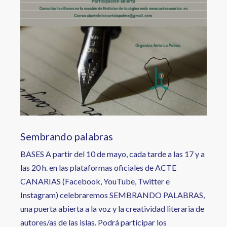
Sembrando palabras
BASES A partir del 10 de mayo, cada tarde a las 17 y a
las 20 h. en las plataformas oficiales de ACTE
CANARIAS (Facebook, YouTube, Twitter e
Instagram) celebraremos SEMBRANDO PALABRAS,
una puerta abierta a la voz y la creatividad literaria de
autores/as de las islas. Podrá participar los