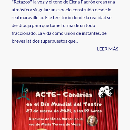
"Retazos", la voz y el tono de Elena Padrón crean una
atmósfera singular: un espacio construido desde lo
real maravilloso. Ese territorio donde la realidad se
desdibuja para que tome forma de un todo
fraccionado. La vida como unión de instantes, de
breves latidos superpuestos que...
LEER MÁS
Image