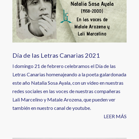
Día de las Letras Canarias 2021
l domingo 21 de febrero celebramos el Día de las
Letras Canarias homenajeando a la poeta galardonada
este año Natalia Sosa Ayala, con un vídeo en nuestras
redes sociales en las voces de nuestras compañeras
Lali Marcelino y Matale Arozena, que pueden ver
también en nuestro canal de youtube.
LEER MÁS