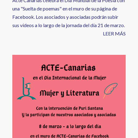
Acte Canarias celebra el Día Mundial de la Poesía con
una "Suelta de poemas" en el muro de su página de
Facebook. Los asociados y asociadas podrán subir
sus vídeos a lo largo de la jornada del día 21 de marzo.
LEER MÁS
Image