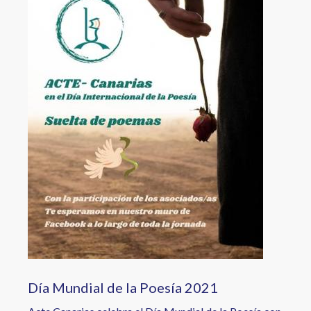
Día Mundial de la Poesía 2021