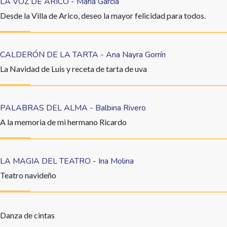
LA VOZ DE ARICO - María García
Desde la Villa de Arico, deseo la mayor felicidad para todos.
CALDERÓN DE LA TARTA - Ana Nayra Gorrín
La Navidad de Luis y receta de tarta de uva
PALABRAS DEL ALMA - Balbina Rivero
A la memoria de mi hermano Ricardo
LA MAGIA DEL TEATRO - Ina Molina
Teatro navideño
Danza de cintas