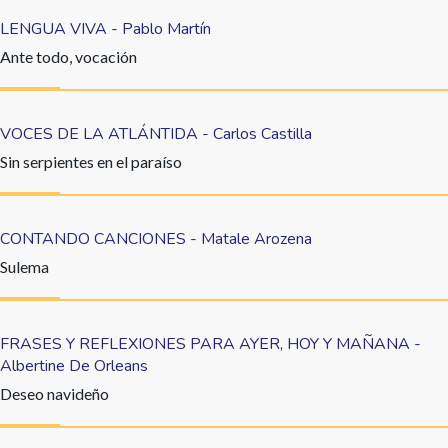
LENGUA VIVA - Pablo Martín
Ante todo, vocación
VOCES DE LA ATLÁNTIDA - Carlos Castilla
Sin serpientes en el paraíso
CONTANDO CANCIONES - Matale Arozena
Sulema
FRASES Y REFLEXIONES PARA AYER, HOY Y MAÑANA -
Albertine De Orleans
Deseo navideño