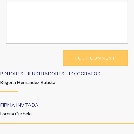
PINTORES - ILUSTRADORES - FOTÓGRAFOS
Begoña Hernández Batista
FIRMA INVITADA
Lorena Curbelo