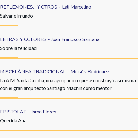
REFLEXIONES... Y OTROS - Lali Marcelino
Salvar el mundo
LETRAS Y COLORES - Juan Francisco Santana
Sobre la felicidad
MISCELÁNEA TRADICIONAL - Moisés Rodríguez
La A.M. Santa Cecilia, una agrupación que se construyó así misma
con el gran arquitecto Santiago Machín como mentor
EPISTOLAR - Inma Flores
Querida Ana: