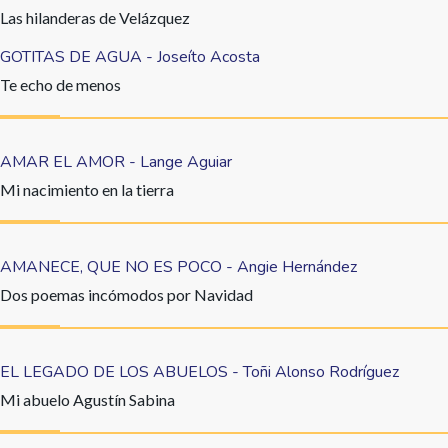
Las hilanderas de Velázquez
GOTITAS DE AGUA - Joseíto Acosta
Te echo de menos
AMAR EL AMOR - Lange Aguiar
Mi nacimiento en la tierra
AMANECE, QUE NO ES POCO - Angie Hernández
Dos poemas incómodos por Navidad
EL LEGADO DE LOS ABUELOS - Toñi Alonso Rodríguez
Mi abuelo Agustín Sabina