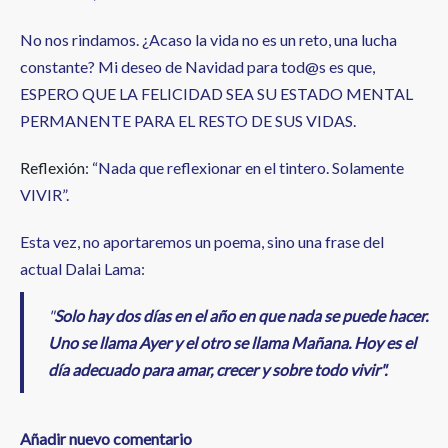
No nos rindamos. ¿Acaso la vida no es un reto, una lucha
constante? Mi deseo de Navidad para tod@s es que,
ESPERO QUE LA FELICIDAD SEA SU ESTADO MENTAL
PERMANENTE PARA EL RESTO DE SUS VIDAS.
Reflexión
: “Nada que reflexionar en el tintero. Solamente
VIVIR”.
Esta vez, no aportaremos un poema, sino una frase del
actual Dalai Lama:
"
Solo hay dos días en el año en que nada se puede hacer.
Uno se llama Ayer y el otro se llama Mañana. Hoy es el
día adecuado para amar, crecer y sobre todo vivir".
Añadir nuevo comentario