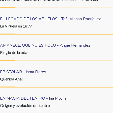
EL LEGADO DE LOS ABUELOS - Toñi Alonso Rodríguez
La Viruela en 1897
AMANECE, QUE NO ES POCO - Angie Hernández
Elogio de la oda
EPISTOLAR - Inma Flores
Querida Ana:
LA MAGIA DEL TEATRO - Ina Molina
Origen y evolución del teatro