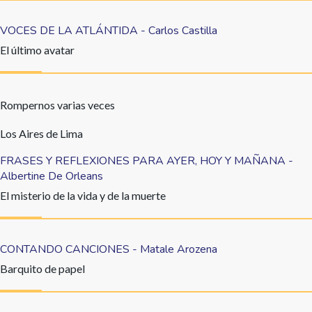
VOCES DE LA ATLÁNTIDA - Carlos Castilla
El último avatar
Rompernos varias veces
Los Aires de Lima
FRASES Y REFLEXIONES PARA AYER, HOY Y MAÑANA -
Albertine De Orleans
El misterio de la vida y de la muerte
CONTANDO CANCIONES - Matale Arozena
Barquito de papel