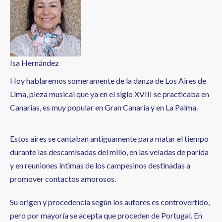
a
la
navegación
Isa Hernández
Hoy hablaremos someramente de la danza de Los Aires de
Lima, pieza musical que ya en el siglo XVIII se practicaba en
Canarias, es muy popular en Gran Canaria y en La Palma.
Estos aires se cantaban antiguamente para matar el tiempo
durante las descamisadas del millo, en las veladas de parida
y en reuniones íntimas de los campesinos destinadas a
promover contactos amorosos.
Su origen y procedencia según los autores es controvertido,
pero por mayoría se acepta que proceden de Portugal. En