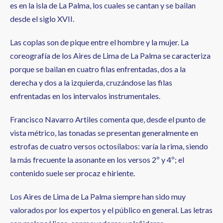
es en la isla de La Palma, los cuales se cantan y se bailan
desde el siglo XVII.
Las coplas son de pique entre el hombre y la mujer. La
coreografía de los Aires de Lima de La Palma se caracteriza
porque se bailan en cuatro filas enfrentadas, dos a la
derecha y dos a la izquierda, cruzándose las filas
enfrentadas en los intervalos instrumentales.
Francisco Navarro Artiles comenta que, desde el punto de
vista métrico, las tonadas se presentan generalmente en
estrofas de cuatro versos octosílabos: varía la rima, siendo
la más frecuente la asonante en los versos 2º y 4º; el
contenido suele ser procaz e hiriente.
Los Aires de Lima de La Palma siempre han sido muy
valorados por los expertos y el público en general. Las letras