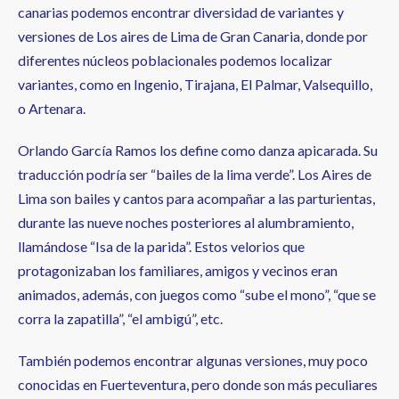
canarias podemos encontrar diversidad de variantes y
versiones de Los aires de Lima de Gran Canaria, donde por
diferentes núcleos poblacionales podemos localizar
variantes, como en Ingenio, Tirajana, El Palmar, Valsequillo,
o Artenara.
Orlando García Ramos los define como danza apicarada. Su
traducción podría ser “bailes de la lima verde”. Los Aires de
Lima son bailes y cantos para acompañar a las parturientas,
durante las nueve noches posteriores al alumbramiento,
llamándose “Isa de la parida”. Estos velorios que
protagonizaban los familiares, amigos y vecinos eran
animados, además, con juegos como “sube el mono”, “que se
corra la zapatilla”, “el ambigú”, etc.
También podemos encontrar algunas versiones, muy poco
conocidas en Fuerteventura, pero donde son más peculiares