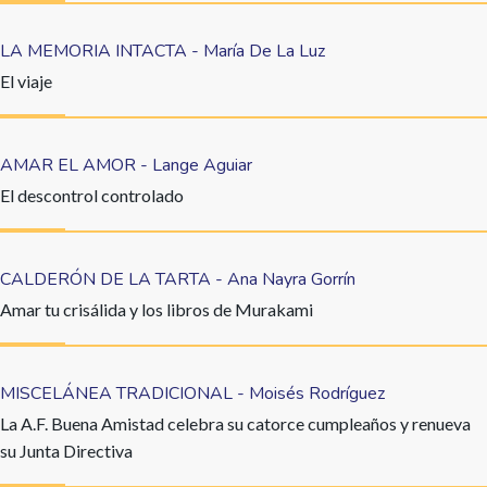
LA MEMORIA INTACTA - María De La Luz
El viaje
AMAR EL AMOR - Lange Aguiar
El descontrol controlado
CALDERÓN DE LA TARTA - Ana Nayra Gorrín
Amar tu crisálida y los libros de Murakami
MISCELÁNEA TRADICIONAL - Moisés Rodríguez
La A.F. Buena Amistad celebra su catorce cumpleaños y renueva
su Junta Directiva