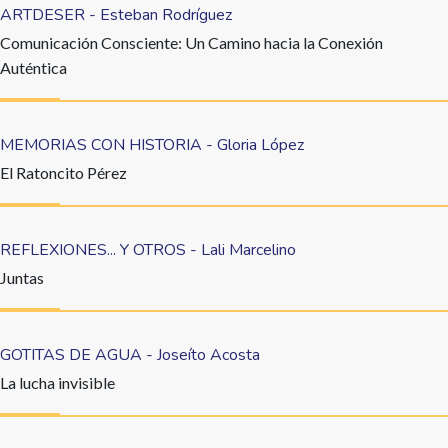
ARTDESER - Esteban Rodríguez
Comunicación Consciente: Un Camino hacia la Conexión
Auténtica
MEMORIAS CON HISTORIA - Gloria López
El Ratoncito Pérez
REFLEXIONES... Y OTROS - Lali Marcelino
Juntas
GOTITAS DE AGUA - Joseíto Acosta
La lucha invisible