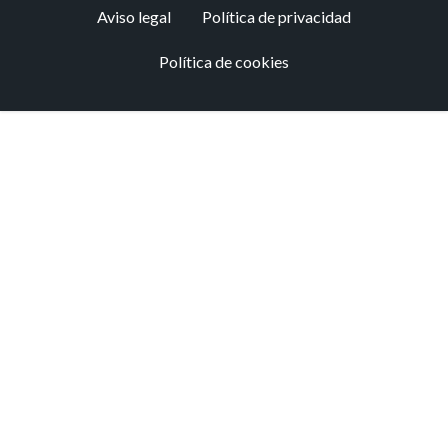
Footer
Aviso legal
Política de privacidad
menu
Política de cookies