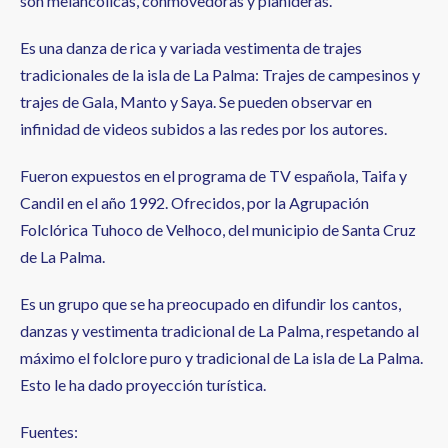
son melancólicas, conmovedoras y plañideras.
Es una danza de rica y variada vestimenta de trajes
tradicionales de la isla de La Palma: Trajes de campesinos y
trajes de Gala, Manto y Saya. Se pueden observar en
infinidad de videos subidos a las redes por los autores.
Fueron expuestos en el programa de TV española, Taifa y
Candil en el año 1992. Ofrecidos, por la Agrupación
Folclórica Tuhoco de Velhoco, del municipio de Santa Cruz
de La Palma.
Es un grupo que se ha preocupado en difundir los cantos,
danzas y vestimenta tradicional de La Palma, respetando al
máximo el folclore puro y tradicional de La isla de La Palma.
Esto le ha dado proyección turística.
Fuentes: