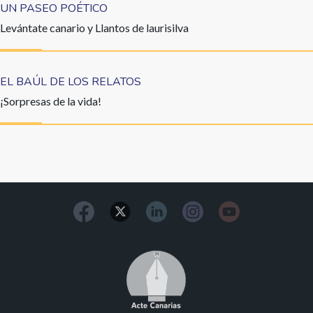
UN PASEO POÉTICO
Levántate canario y Llantos de laurisilva
EL BAÚL DE LOS RELATOS
¡Sorpresas de la vida!
Image