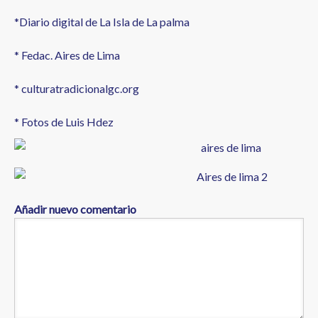
*Diario digital de La Isla de La palma
* Fedac. Aires de Lima
* culturatradicionalgc.org
* Fotos de Luis Hdez
Añadir nuevo comentario