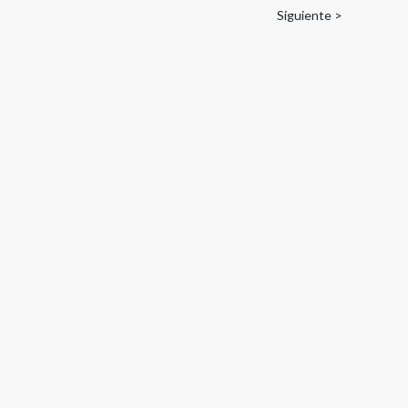
Siguiente >