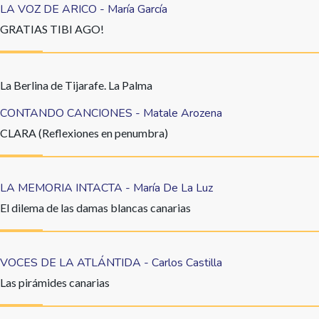
LA VOZ DE ARICO - María García
GRATIAS TIBI AGO!
La Berlina de Tijarafe. La Palma
CONTANDO CANCIONES - Matale Arozena
CLARA (Reflexiones en penumbra)
LA MEMORIA INTACTA - María De La Luz
El dilema de las damas blancas canarias
VOCES DE LA ATLÁNTIDA - Carlos Castilla
Las pirámides canarias