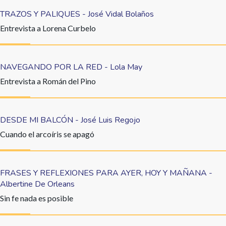
TRAZOS Y PALIQUES - José Vidal Bolaños
Entrevista a Lorena Curbelo
NAVEGANDO POR LA RED - Lola May
Entrevista a Román del Pino
DESDE MI BALCÓN - José Luis Regojo
Cuando el arcoíris se apagó
FRASES Y REFLEXIONES PARA AYER, HOY Y MAÑANA -
Albertine De Orleans
Sin fe nada es posible