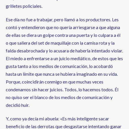
grilletes policiales.
Ese día no fue a trabajar, pero llamó a los productores. Les
contó y entendieron que no quería arriesgarse a que alguna
de ellas se diera un golpe contra una puerta y lo culpara a él
o que saliera del set de maquillaje con la camisa rota y la
falda desabrochada y lo acusara de haberla intentado violar.
El miedo a enfrentarse a un juicio mediático, de estos que les
gusta tanto a los medios de comunicación, lo acobardó
hasta un límite que nunca se hubiera imaginado en su vida.
Porque, coincidirán conmigo en que muchas veces
condenamos sin hacer juicios. Todos, lo hacemos todos. Él
no quiso ser el blanco de los medios de comunicación y
decidió huir.
Y, como ya decía mi abuela: «Es más inteligente sacar
beneficio de las derrotas que desgastarse intentando ganar