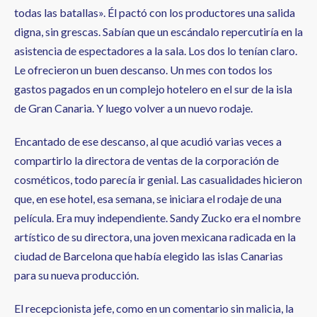
todas las batallas». Él pactó con los productores una salida
digna, sin grescas. Sabían que un escándalo repercutiría en la
asistencia de espectadores a la sala. Los dos lo tenían claro.
Le ofrecieron un buen descanso. Un mes con todos los
gastos pagados en un complejo hotelero en el sur de la isla
de Gran Canaria. Y luego volver a un nuevo rodaje.
Encantado de ese descanso, al que acudió varias veces a
compartirlo la directora de ventas de la corporación de
cosméticos, todo parecía ir genial. Las casualidades hicieron
que, en ese hotel, esa semana, se iniciara el rodaje de una
película. Era muy independiente. Sandy Zucko era el nombre
artístico de su directora, una joven mexicana radicada en la
ciudad de Barcelona que había elegido las islas Canarias
para su nueva producción.
El recepcionista jefe, como en un comentario sin malicia, la