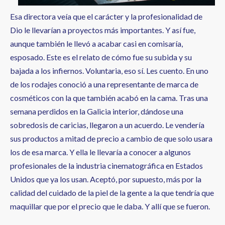
Esa directora veía que el carácter y la profesionalidad de
Dio le llevarían a proyectos más importantes. Y así fue,
aunque también le llevó a acabar casi en comisaría,
esposado. Este es el relato de cómo fue su subida y su
bajada a los infiernos. Voluntaria, eso sí. Les cuento. En uno
de los rodajes conoció a una representante de marca de
cosméticos con la que también acabó en la cama. Tras una
semana perdidos en la Galicia interior, dándose una
sobredosis de caricias, llegaron a un acuerdo. Le vendería
sus productos a mitad de precio a cambio de que solo usara
los de esa marca. Y ella le llevaría a conocer a algunos
profesionales de la industria cinematográfica en Estados
Unidos que ya los usan. Aceptó, por supuesto, más por la
calidad del cuidado de la piel de la gente a la que tendría que
maquillar que por el precio que le daba. Y allí que se fueron.