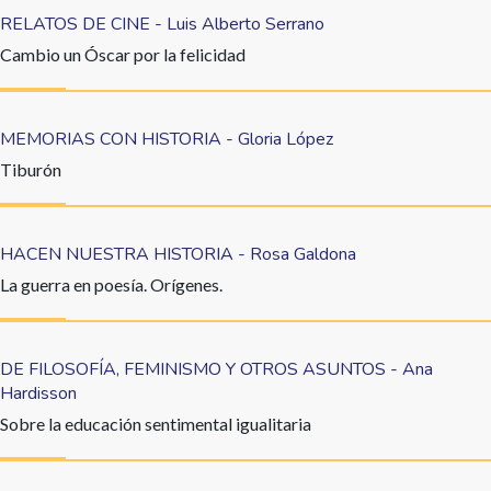
RELATOS DE CINE - Luis Alberto Serrano
Cambio un Óscar por la felicidad
MEMORIAS CON HISTORIA - Gloria López
Tiburón
HACEN NUESTRA HISTORIA - Rosa Galdona
La guerra en poesía. Orígenes.
DE FILOSOFÍA, FEMINISMO Y OTROS ASUNTOS - Ana
Hardisson
Sobre la educación sentimental igualitaria