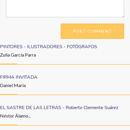
PINTORES - ILUSTRADORES - FOTÓGRAFOS
Zulia García Parra
FIRMA INVITADA
Daniel María
EL SASTRE DE LAS LETRAS - Roberto Clemente Suárez
Néstor Álamo...