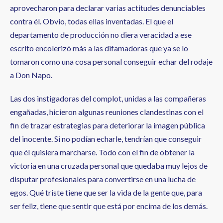
aprovecharon para declarar varias actitudes denunciables
contra él. Obvio, todas ellas inventadas. El que el
departamento de producción no diera veracidad a ese
escrito encolerizó más a las difamadoras que ya se lo
tomaron como una cosa personal conseguir echar del rodaje
a Don Napo.
Las dos instigadoras del complot, unidas a las compañeras
engañadas, hicieron algunas reuniones clandestinas con el
fin de trazar estrategias para deteriorar la imagen pública
del inocente. Si no podían echarle, tendrían que conseguir
que él quisiera marcharse. Todo con el fin de obtener la
victoria en una cruzada personal que quedaba muy lejos de
disputar profesionales para convertirse en una lucha de
egos. Qué triste tiene que ser la vida de la gente que, para
ser feliz, tiene que sentir que está por encima de los demás.