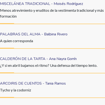
MISCELÁNEA TRADICIONAL - Moisés Rodríguez
Menos atrevimiento y eruditos de la vestimenta tradicional y más
formación
PALABRAS DEL ALMA - Balbina Rivero
A quien corresponda
CALDERÓN DE LA TARTA - Ana Nayra Gorrín
¿Y si en abril bajamos el ritmo? Una defensa del tiempo lento.
ARCOIRIS DE CUENTOS - Tania Ramos
Tycho y la codorniz