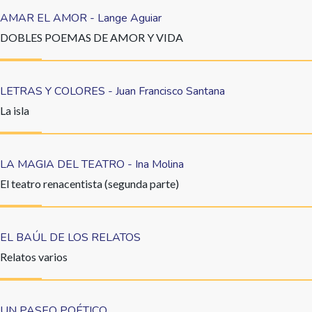
AMAR EL AMOR - Lange Aguiar
DOBLES POEMAS DE AMOR Y VIDA
LETRAS Y COLORES - Juan Francisco Santana
La isla
LA MAGIA DEL TEATRO - Ina Molina
El teatro renacentista (segunda parte)
EL BAÚL DE LOS RELATOS
Relatos varios
UN PASEO POÉTICO