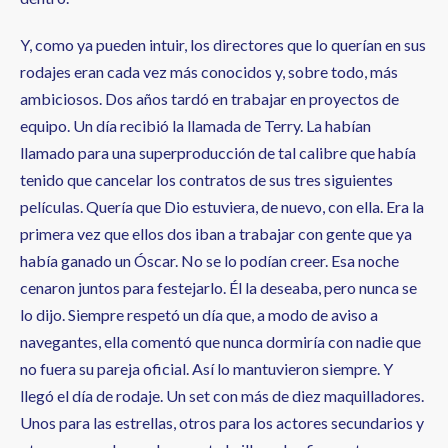
Y, como ya pueden intuir, los directores que lo querían en sus
rodajes eran cada vez más conocidos y, sobre todo, más
ambiciosos. Dos años tardó en trabajar en proyectos de
equipo. Un día recibió la llamada de Terry. La habían
llamado para una superproducción de tal calibre que había
tenido que cancelar los contratos de sus tres siguientes
películas. Quería que Dio estuviera, de nuevo, con ella. Era la
primera vez que ellos dos iban a trabajar con gente que ya
había ganado un Óscar. No se lo podían creer. Esa noche
cenaron juntos para festejarlo. Él la deseaba, pero nunca se
lo dijo. Siempre respetó un día que, a modo de aviso a
navegantes, ella comentó que nunca dormiría con nadie que
no fuera su pareja oficial. Así lo mantuvieron siempre. Y
llegó el día de rodaje. Un set con más de diez maquilladores.
Unos para las estrellas, otros para los actores secundarios y