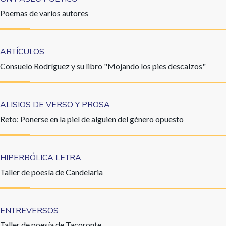
Poemas de varios autores
ARTÍCULOS
Consuelo Rodríguez y su libro "Mojando los pies descalzos"
ALISIOS DE VERSO Y PROSA
Reto: Ponerse en la piel de alguien del género opuesto
HIPERBÓLICA LETRA
Taller de poesía de Candelaria
ENTREVERSOS
Taller de poesía de Tacoronte