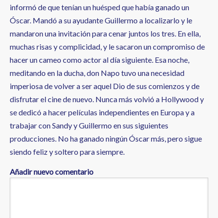
informó de que tenían un huésped que había ganado un
Óscar. Mandó a su ayudante Guillermo a localizarlo y le
mandaron una invitación para cenar juntos los tres. En ella,
muchas risas y complicidad, y le sacaron un compromiso de
hacer un cameo como actor al día siguiente. Esa noche,
meditando en la ducha, don Napo tuvo una necesidad
imperiosa de volver a ser aquel Dio de sus comienzos y de
disfrutar el cine de nuevo. Nunca más volvió a Hollywood y
se dedicó a hacer películas independientes en Europa y a
trabajar con Sandy y Guillermo en sus siguientes
producciones. No ha ganado ningún Óscar más, pero sigue
siendo feliz y soltero para siempre.
Añadir nuevo comentario