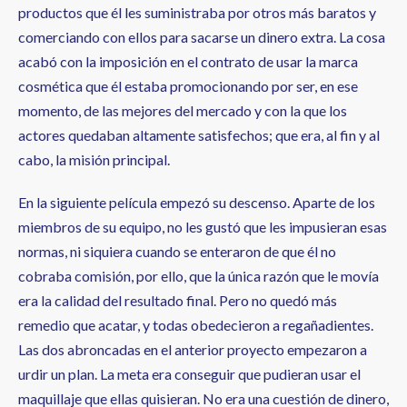
productos que él les suministraba por otros más baratos y
comerciando con ellos para sacarse un dinero extra. La cosa
acabó con la imposición en el contrato de usar la marca
cosmética que él estaba promocionando por ser, en ese
momento, de las mejores del mercado y con la que los
actores quedaban altamente satisfechos; que era, al fin y al
cabo, la misión principal.
En la siguiente película empezó su descenso. Aparte de los
miembros de su equipo, no les gustó que les impusieran esas
normas, ni siquiera cuando se enteraron de que él no
cobraba comisión, por ello, que la única razón que le movía
era la calidad del resultado final. Pero no quedó más
remedio que acatar, y todas obedecieron a regañadientes.
Las dos abroncadas en el anterior proyecto empezaron a
urdir un plan. La meta era conseguir que pudieran usar el
maquillaje que ellas quisieran. No era una cuestión de dinero,