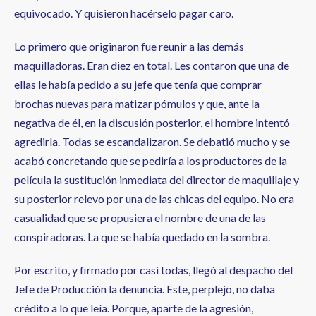
equivocado. Y quisieron hacérselo pagar caro.
Lo primero que originaron fue reunir a las demás
maquilladoras. Eran diez en total. Les contaron que una de
ellas le había pedido a su jefe que tenía que comprar
brochas nuevas para matizar pómulos y que, ante la
negativa de él, en la discusión posterior, el hombre intentó
agredirla. Todas se escandalizaron. Se debatió mucho y se
acabó concretando que se pediría a los productores de la
película la sustitución inmediata del director de maquillaje y
su posterior relevo por una de las chicas del equipo. No era
casualidad que se propusiera el nombre de una de las
conspiradoras. La que se había quedado en la sombra.
Por escrito, y firmado por casi todas, llegó al despacho del
Jefe de Producción la denuncia. Este, perplejo, no daba
crédito a lo que leía. Porque, aparte de la agresión,