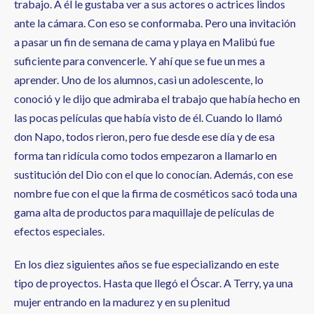
trabajo. A él le gustaba ver a sus actores o actrices lindos
ante la cámara. Con eso se conformaba. Pero una invitación
a pasar un fin de semana de cama y playa en Malibú fue
suficiente para convencerle. Y ahí que se fue un mes a
aprender. Uno de los alumnos, casi un adolescente, lo
conoció y le dijo que admiraba el trabajo que había hecho en
las pocas películas que había visto de él. Cuando lo llamó
don Napo, todos rieron, pero fue desde ese día y de esa
forma tan ridícula como todos empezaron a llamarlo en
sustitución del Dio con el que lo conocían. Además, con ese
nombre fue con el que la firma de cosméticos sacó toda una
gama alta de productos para maquillaje de películas de
efectos especiales.
En los diez siguientes años se fue especializando en este
tipo de proyectos. Hasta que llegó el Óscar. A Terry, ya una
mujer entrando en la madurez y en su plenitud