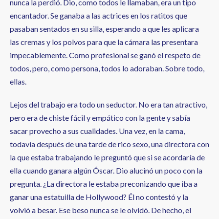
nunca la perdió. Dio, como todos le llamaban, era un tipo
encantador. Se ganaba a las actrices en los ratitos que
pasaban sentados en su silla, esperando a que les aplicara
las cremas y los polvos para que la cámara las presentara
impecablemente. Como profesional se ganó el respeto de
todos, pero, como persona, todos lo adoraban. Sobre todo,
ellas.
Lejos del trabajo era todo un seductor. No era tan atractivo,
pero era de chiste fácil y empático con la gente y sabía
sacar provecho a sus cualidades. Una vez, en la cama,
todavía después de una tarde de rico sexo, una directora con
la que estaba trabajando le preguntó que si se acordaría de
ella cuando ganara algún Óscar. Dio alucinó un poco con la
pregunta. ¿La directora le estaba preconizando que iba a
ganar una estatuilla de Hollywood? Él no contestó y la
volvió a besar. Ese beso nunca se le olvidó. De hecho, el