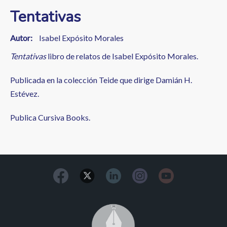
Tentativas
Autor
Isabel Expósito Morales
Tentativas
libro de relatos de Isabel Expósito Morales.
Publicada en la colección Teide que dirige Damián H.
Estévez.
Publica Cursiva Books.
Image