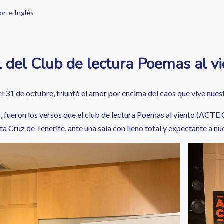
orte Inglés
l del Club de lectura Poemas al vi
el 31 de octubre, triunfó el amor por encima del caos que vive nues
, fueron los versos que el club de lectura Poemas al viento (ACTE 
ta Cruz de Tenerife, ante una sala con lleno total y expectante a nu