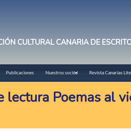
IÓN CULTURAL CANARIA DE ESCRIT
Publicaciones
Nuestros socios
Revista Canarias Lite
e lectura Poemas al vi