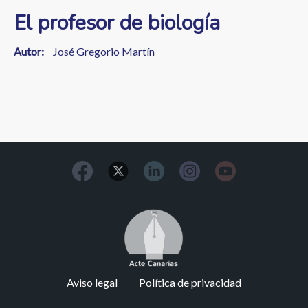
El profesor de biología
Autor
José Gregorio Martín
Image
Footer
Aviso legal
Política de privacidad
menu