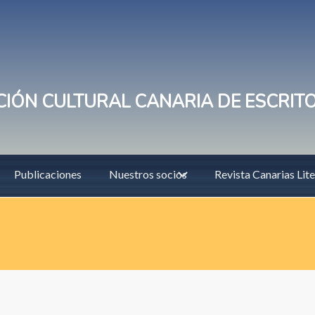
IÓN CULTURAL CANARIA DE ESCRIT
Publicaciones
Nuestros socios
Revista Canarias Lite