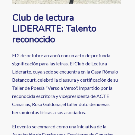
Club de lectura
LIDERARTE: Talento
reconocido
El 2 de octubre arrancó con un acto de profunda
significación para las letras. El Club de Lectura
Liderarte, cuya sede se encuentra en la Casa Rómulo
Betancourt, celebró la clausura y certificación de su
Taller de Poesía "Verso a Verso". Impartido por la
reconocida escritora y vicepresidenta de ACTE
Canarias, Rosa Galdona, el taller dotó de nuevas
herramientas líricas a sus asociados.
El evento se enmarcó como una iniciativa de la
Asociación de Escritores y Escritoras de Canarias