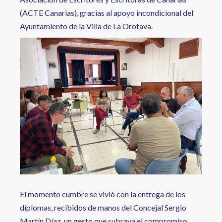
(ACTE Canarias), gracias al apoyo incondicional del
Ayuntamiento de la Villa de La Orotava.
El momento cumbre se vivió con la entrega de los
diplomas, recibidos de manos del Concejal Sergio
Martín Díaz, un gesto que subraya el compromiso