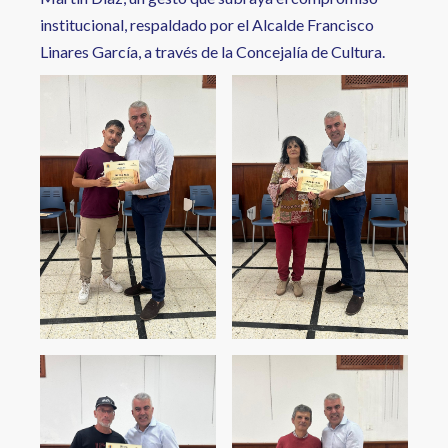
institucional, respaldado por el Alcalde Francisco
Linares García, a través de la Concejalía de Cultura.