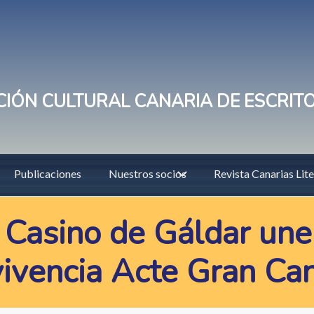
IÓN CULTURAL CANARIA DE ESCRIT
Publicaciones
Nuestros socios
Revista Canarias Lite
 Casino de Gáldar une
vivencia Acte Gran Ca