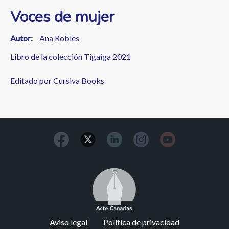
Voces de mujer
Autor
Ana Robles
Libro de la colección Tigaiga 2021
Editado por Cursiva Books
Image
Footer
Aviso legal
Política de privacidad