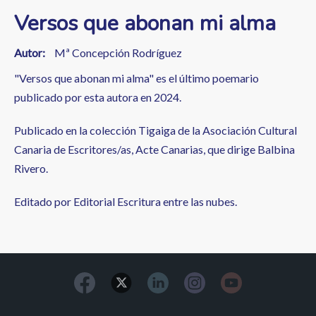
Versos que abonan mi alma
Autor
Mª Concepción Rodríguez
"Versos que abonan mi alma" es el último poemario
publicado por esta autora en 2024.
Publicado en la colección Tigaiga de la Asociación Cultural
Canaria de Escritores/as, Acte Canarias, que dirige Balbina
Rivero.
Editado por Editorial Escritura entre las nubes.