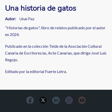
Una historia de gatos
Autor
Unai Paz
"Historias de gatos", libro de relatos publicado por el autor
en 2024.
Publicado en la colección Teide de la Asociación Cultural
Canaria de Escritores/as, Acte Canarias, que dirige José Luis
Regojo.
Editado por la editorial Fuerte Letra.