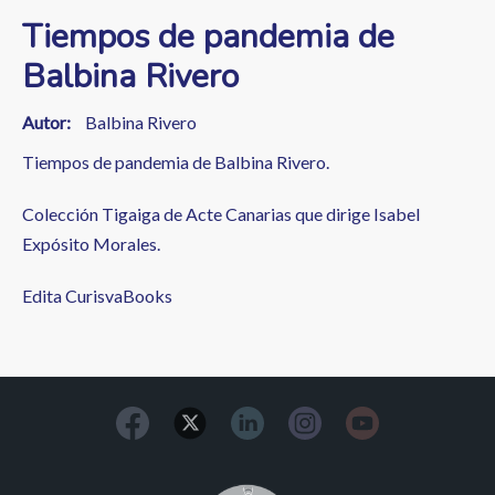
Tiempos de pandemia de
Balbina Rivero
Autor
Balbina Rivero
Tiempos de pandemia de Balbina Rivero.
Colección Tigaiga de Acte Canarias que dirige Isabel
Expósito Morales.
Edita CurisvaBooks
Image