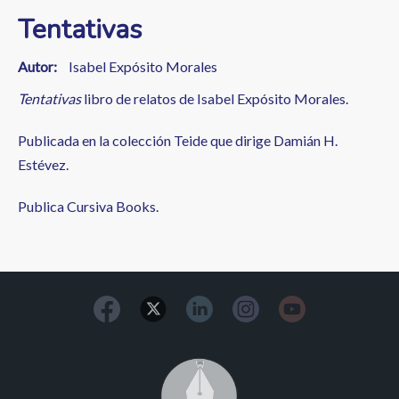
Tentativas
Autor
Isabel Expósito Morales
Tentativas
libro de relatos de Isabel Expósito Morales.
Publicada en la colección Teide que dirige Damián H.
Estévez.
Publica Cursiva Books.
Image