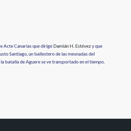
de Acte Canarias que dirige
Damián H. Estévez
y que
 Justo Santiago, un ballestero de las mesnadas del
la batalla de Aguere se ve transportado en el tiempo.