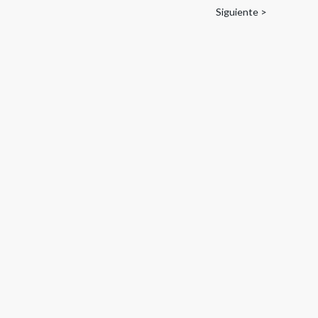
Siguiente >