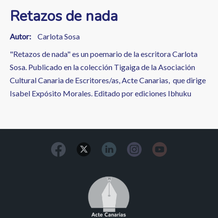
Retazos de nada
Autor
Carlota Sosa
"Retazos de nada" es un poemario de la escritora Carlota
Sosa. Publicado en la colección Tigaiga de la Asociación
Cultural Canaria de Escritores/as, Acte Canarias, que dirige
Isabel Expósito Morales. Editado por ediciones Ibhuku
Image