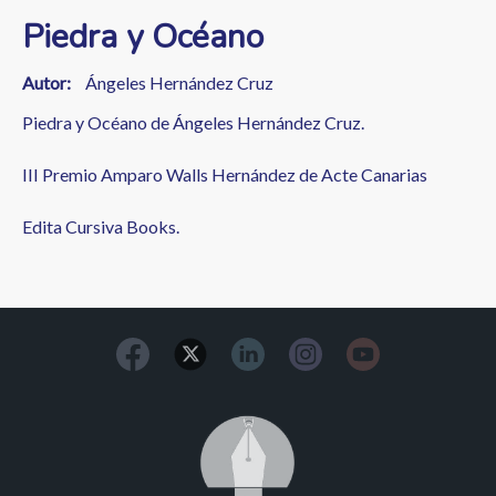
Piedra y Océano
Autor
Ángeles Hernández Cruz
Piedra y Océano de Ángeles Hernández Cruz.
III Premio Amparo Walls Hernández de Acte Canarias
Edita Cursiva Books.
Image