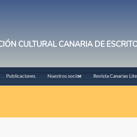
IÓN CULTURAL CANARIA DE ESCRIT
Publicaciones
Nuestros socios
Revista Canarias Lite