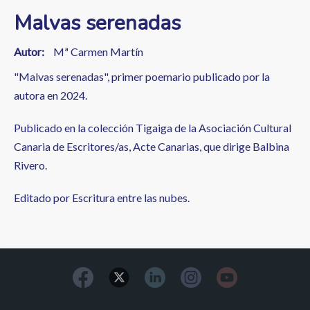
Malvas serenadas
Autor
Mª Carmen Martín
"Malvas serenadas", primer poemario publicado por la
autora en 2024.
Publicado en la colección Tigaiga de la Asociación Cultural
Canaria de Escritores/as, Acte Canarias, que dirige Balbina
Rivero.
Editado por Escritura entre las nubes.