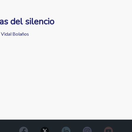
as del silencio
 Vidal Bolaños