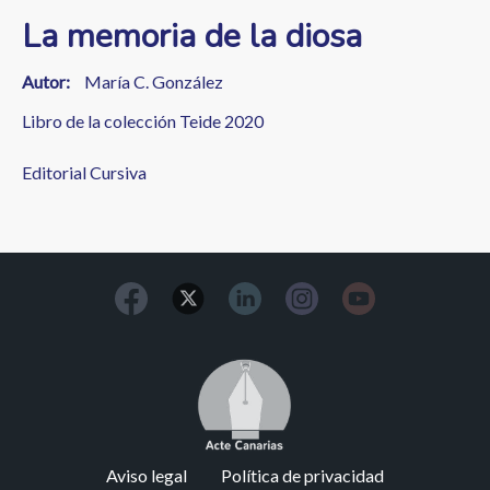
La memoria de la diosa
Autor
María C. González
Libro de la colección Teide 2020
Editorial Cursiva
Image
Footer
Aviso legal
Política de privacidad