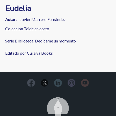
Eudelia
Autor
Javier Marrero Fernández
Colección Teide en corto
Serie Biblioteca. Dedícame un momento
Editado por Cursiva Books
Image