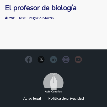
El profesor de biología
Autor
José Gregorio Martín
Image
Footer
Aviso legal
Política de privacidad
menu