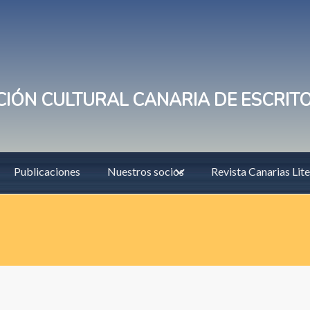
IÓN CULTURAL CANARIA DE ESCRIT
Publicaciones
Nuestros socios
Revista Canarias Lite