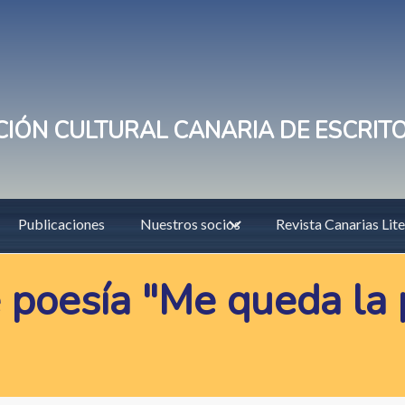
IÓN CULTURAL CANARIA DE ESCRIT
Publicaciones
Nuestros socios
Revista Canarias Lite
 poesía "Me queda la 