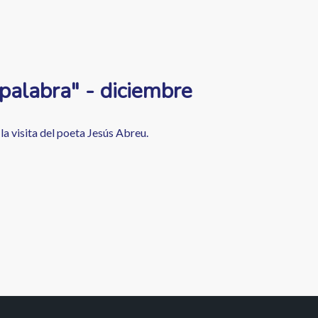
palabra" - diciembre
la visita del poeta Jesús Abreu.