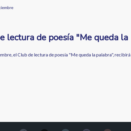
iciembre
e lectura de poesía "Me queda la 
embre, el Club de lectura de poesía "Me queda la palabra", recibirá 